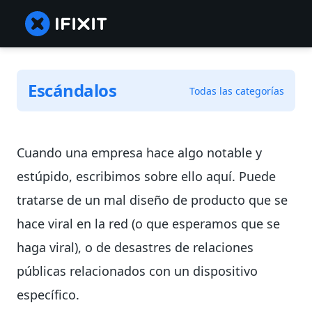
Escándalos
Todas las categorías
Cuando una empresa hace algo notable y
estúpido, escribimos sobre ello aquí. Puede
tratarse de un mal diseño de producto que se
hace viral en la red (o que esperamos que se
haga viral), o de desastres de relaciones
públicas relacionados con un dispositivo
específico.