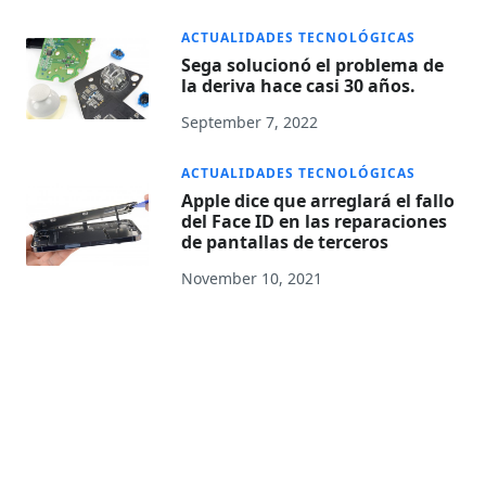
ACTUALIDADES TECNOLÓGICAS
Sega solucionó el problema de
la deriva hace casi 30 años.
September 7, 2022
ACTUALIDADES TECNOLÓGICAS
Apple dice que arreglará el fallo
del Face ID en las reparaciones
de pantallas de terceros
November 10, 2021