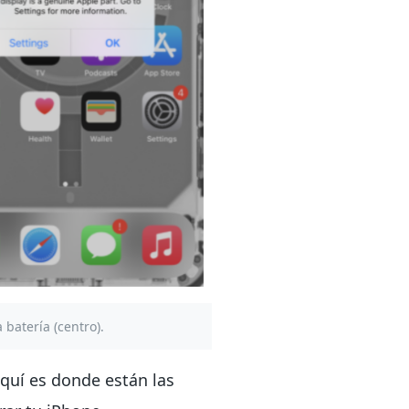
 batería (centro).
Aquí es donde están las