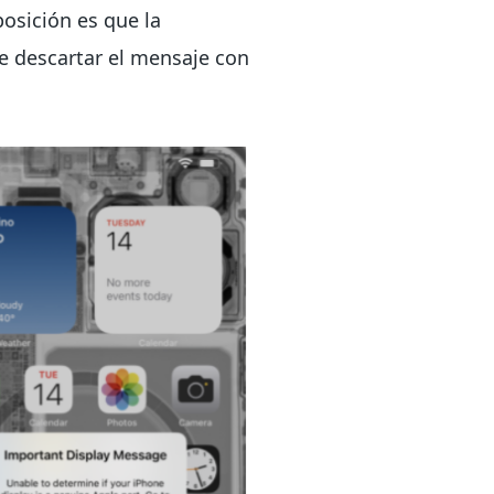
osición es que la
de descartar el mensaje con