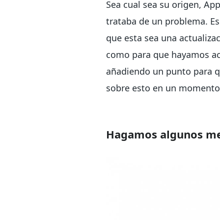
Sea cual sea su origen, Ap
trataba de un problema. E
que esta sea una actualiza
como para que hayamos ac
añadiendo un punto para q
sobre esto en un momento
Hagamos algunos me