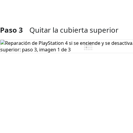
Paso 3
Quitar la cubierta superior
Agregar Comentario