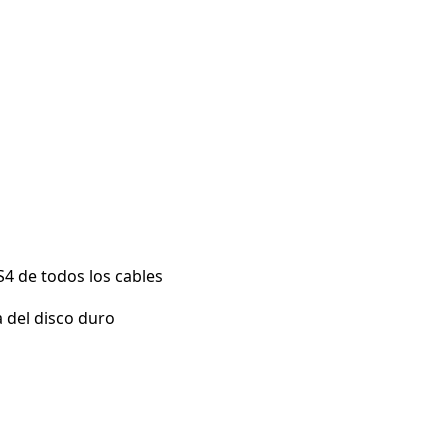
4 de todos los cables
a del disco duro