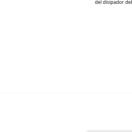
del disipador de