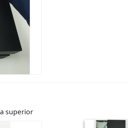
ta superior