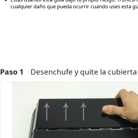
cualquier daño que pueda ocurrir cuando uses esta gu
Paso 1
Desenchufe y quite la cubierta