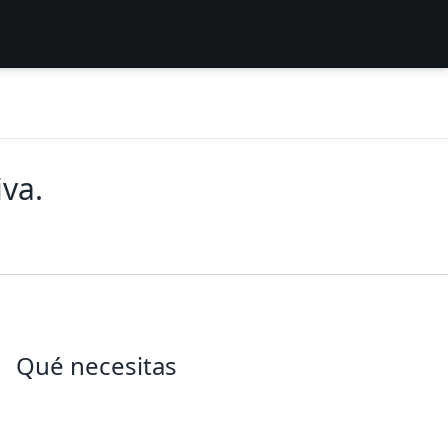
iva.
Qué necesitas