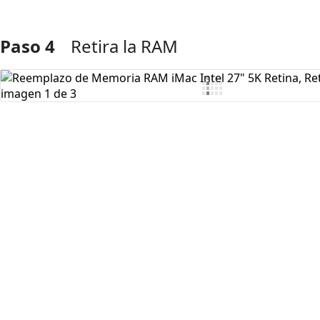
Paso 4
Retira la RAM
Agregar Comentario