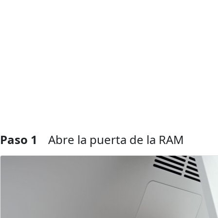
Paso 1
Abre la puerta de la RAM