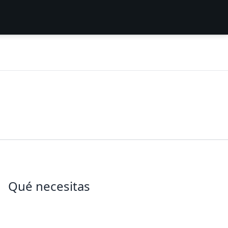
Qué necesitas