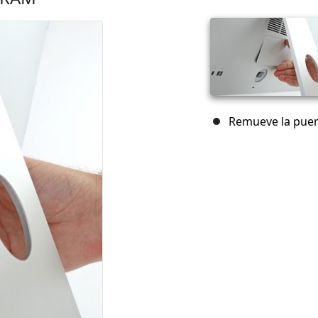
Remueve la pue