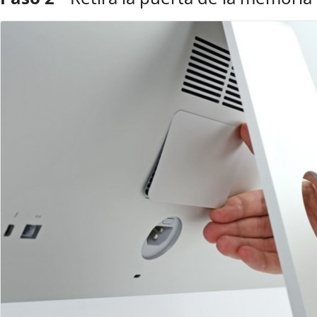
Agregar Comentario