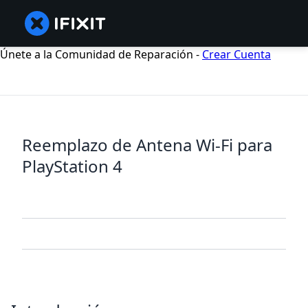
Únete a la Comunidad de Reparación -
Crear Cuenta
Reemplazo de Antena Wi-Fi para
PlayStation 4