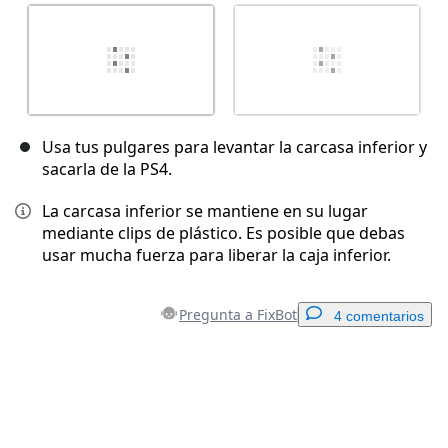
Usa tus pulgares para levantar la carcasa inferior y
sacarla de la PS4.
La carcasa inferior se mantiene en su lugar
mediante clips de plástico. Es posible que debas
usar mucha fuerza para liberar la caja inferior.
Pregunta a FixBot
4 comentarios
Agregar un comentario
Agregar Comentario