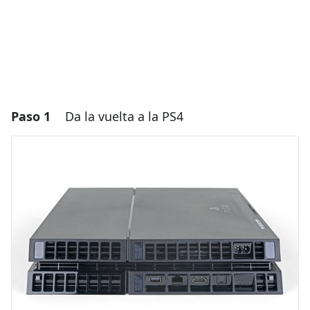
Paso 1
Da la vuelta a la PS4