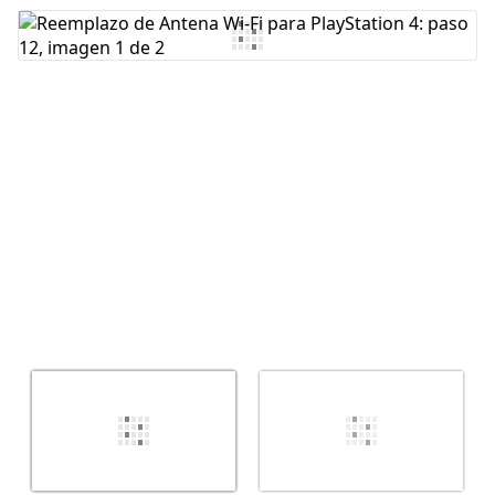
Agregar Comentario
Cancelar
Publicar comentario