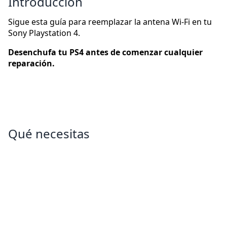
Introducción
Sigue esta guía para reemplazar la antena Wi-Fi en tu
Sony Playstation 4.
Desenchufa tu PS4 antes de comenzar cualquier
reparación.
Qué necesitas