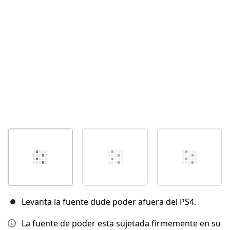
Cancelar
Publicar comentario
Levanta la fuente dude poder afuera del PS4.
La fuente de poder esta sujetada firmemente en su