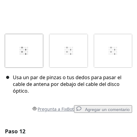
Usa un par de pinzas o tus dedos para pasar el
cable de antena por debajo del cable del disco
óptico.
Pregunta a FixBot
Agregar un comentario
Paso 12
Agregar un comentario