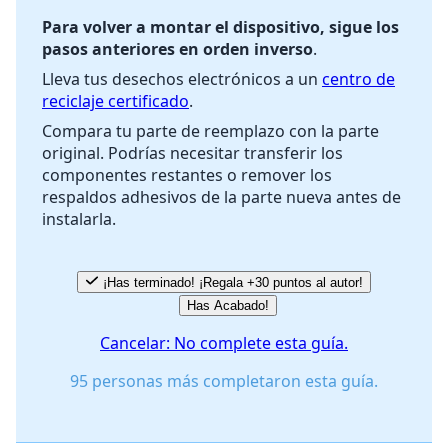
Para volver a montar el dispositivo, sigue los
pasos anteriores en orden inverso
.
Cancelar
Publicar comentario
Lleva tus desechos electrónicos a un
centro de
reciclaje certificado
.
Compara tu parte de reemplazo con la parte
original. Podrías necesitar transferir los
componentes restantes o remover los
respaldos adhesivos de la parte nueva antes de
instalarla.
¡Has terminado! ¡Regala +30 puntos al autor!
Has Acabado!
Cancelar: No complete esta guía.
95 personas más completaron esta guía.