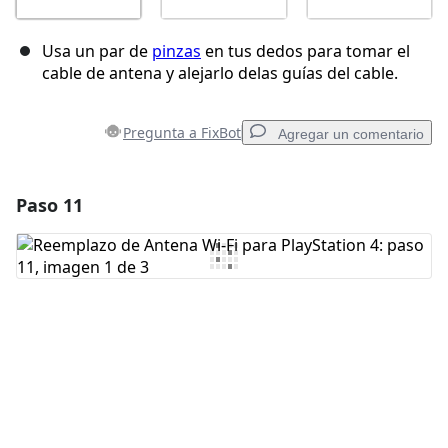
Usa un par de
pinzas
en tus dedos para tomar el
cable de antena y alejarlo delas guías del cable.
Pregunta a FixBot
Agregar un comentario
Paso 11
Agregar un comentario
Agregar Comentario
Cancelar
Publicar comentario