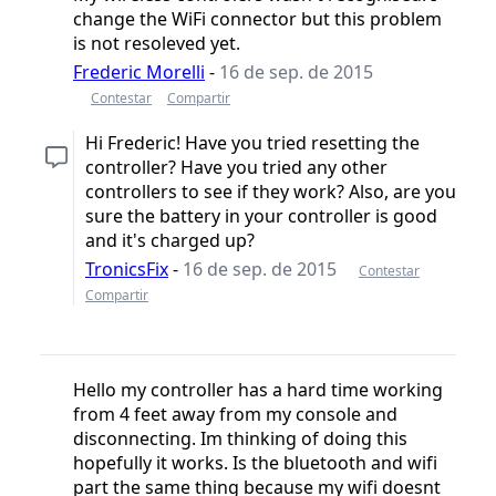
change the WiFi connector but this problem
is not resoleved yet.
Frederic Morelli
-
16 de sep. de 2015
Contestar
Compartir
Hi Frederic! Have you tried resetting the
controller? Have you tried any other
controllers to see if they work? Also, are you
sure the battery in your controller is good
and it's charged up?
TronicsFix
-
16 de sep. de 2015
Contestar
Compartir
Hello my controller has a hard time working
from 4 feet away from my console and
disconnecting. Im thinking of doing this
hopefully it works. Is the bluetooth and wifi
part the same thing because my wifi doesnt