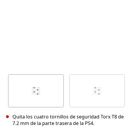
Cancelar
Publicar comentario
Quita los cuatro tornillos de seguridad Torx T8 de
7.2 mm de la parte trasera de la PS4.