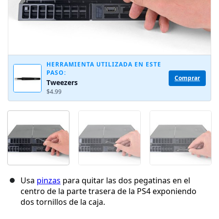
HERRAMIENTA UTILIZADA EN ESTE
PASO:
Comprar
Tweezers
$4.99
Usa
pinzas
para quitar las dos pegatinas en el
centro de la parte trasera de la PS4 exponiendo
dos tornillos de la caja.