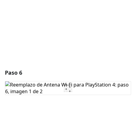
Cancelar
Publicar comentario
Paso 6