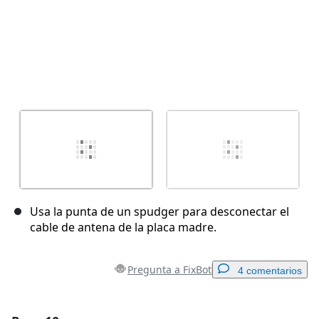
Usa la punta de un spudger para desconectar el
cable de antena de la placa madre.
Pregunta a FixBot
4 comentarios