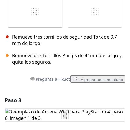
Remueve tres tornillos de seguridad Torx de 9.7
mm de largo.
Remueve dos tornillos Philips de 41mm de largo y
quita los seguros.
Pregunta a FixBot
Agregar un comentario
Paso 8
Agregar un comentario
Agregar Comentario