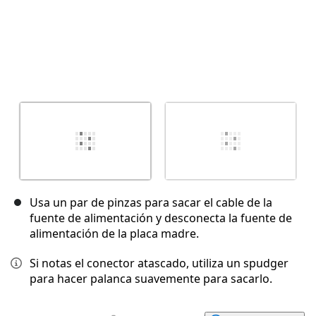
Usa un par de pinzas para sacar el cable de la
fuente de alimentación y desconecta la fuente de
alimentación de la placa madre.
Si notas el conector atascado, utiliza un spudger
para hacer palanca suavemente para sacarlo.