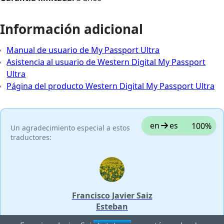
Información adicional
Manual de usuario de My Passport Ultra
Asistencia al usuario de Western Digital My Passport
Ultra
Página del producto Western Digital My Passport Ultra
en
es
100%
Un agradecimiento especial a estos
traductores:
Francisco Javier Saiz
Esteban