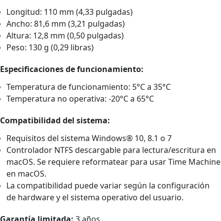
Longitud: 110 mm (4,33 pulgadas)
Ancho: 81,6 mm (3,21 pulgadas)
Altura: 12,8 mm (0,50 pulgadas)
Peso: 130 g (0,29 libras)
Especificaciones de funcionamiento:
Temperatura de funcionamiento: 5°C a 35°C
Temperatura no operativa: -20°C a 65°C
Compatibilidad del sistema:
Requisitos del sistema Windows® 10, 8.1 o 7
Controlador NTFS descargable para lectura/escritura en
macOS. Se requiere reformatear para usar Time Machine
en macOS.
La compatibilidad puede variar según la configuración
de hardware y el sistema operativo del usuario.
Garantía limitada:
3 años