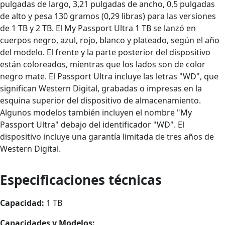
pulgadas de largo, 3,21 pulgadas de ancho, 0,5 pulgadas
de alto y pesa 130 gramos (0,29 libras) para las versiones
de 1 TB y 2 TB. El My Passport Ultra 1 TB se lanzó en
cuerpos negro, azul, rojo, blanco y plateado, según el año
del modelo. El frente y la parte posterior del dispositivo
están coloreados, mientras que los lados son de color
negro mate. El Passport Ultra incluye las letras "WD", que
significan Western Digital, grabadas o impresas en la
esquina superior del dispositivo de almacenamiento.
Algunos modelos también incluyen el nombre "My
Passport Ultra" debajo del identificador "WD". El
dispositivo incluye una garantía limitada de tres años de
Western Digital.
Especificaciones técnicas
Capacidad:
1 TB
Capacidades y Modelos: