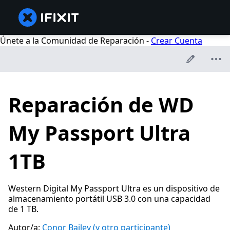
Únete a la Comunidad de Reparación -
Crear Cuenta
Reparación de WD
My Passport Ultra
1TB
Western Digital My Passport Ultra es un dispositivo de
almacenamiento portátil USB 3.0 con una capacidad
de 1 TB.
Autor/a:
Conor Bailey
(y otro participante)