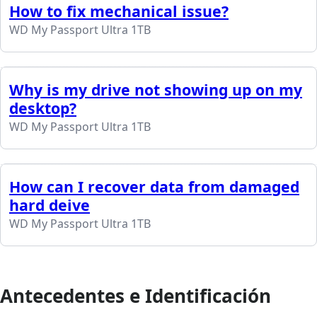
How to fix mechanical issue?
WD My Passport Ultra 1TB
Why is my drive not showing up on my
desktop?
WD My Passport Ultra 1TB
How can I recover data from damaged
hard deive
WD My Passport Ultra 1TB
Antecedentes e Identificación