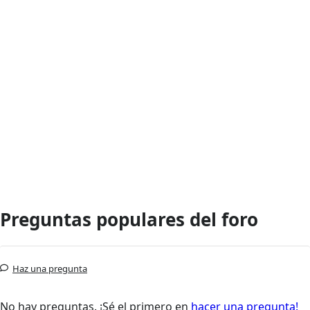
Preguntas populares del foro
Haz una pregunta
No hay preguntas. ¡Sé el primero en
hacer una pregunta!