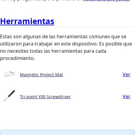
Herramientas
Estas son algunas de las herramientas comunes que se
utilizaron para trabajar en este dispositivo. Es posible que
no necesites todas las herramientas para cada
procedimiento.
Ver
Magnetic Project Mat
Ver
Tri-point Y00 Screwdriver