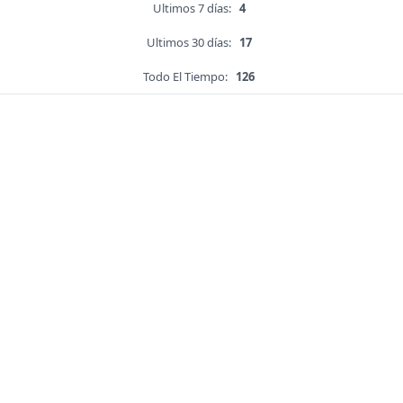
Ultimos 7 días:
4
Ultimos 30 días:
17
Todo El Tiempo:
126