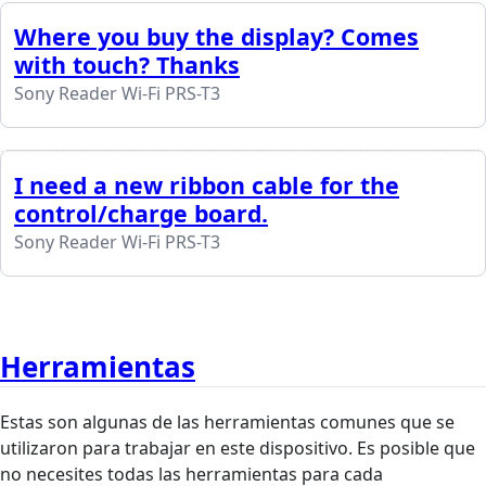
Where you buy the display? Comes
with touch? Thanks
Sony Reader Wi-Fi PRS-T3
I need a new ribbon cable for the
control/charge board.
Sony Reader Wi-Fi PRS-T3
Herramientas
Estas son algunas de las herramientas comunes que se
utilizaron para trabajar en este dispositivo. Es posible que
no necesites todas las herramientas para cada