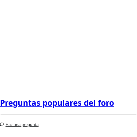
Preguntas populares del foro
Haz una pregunta