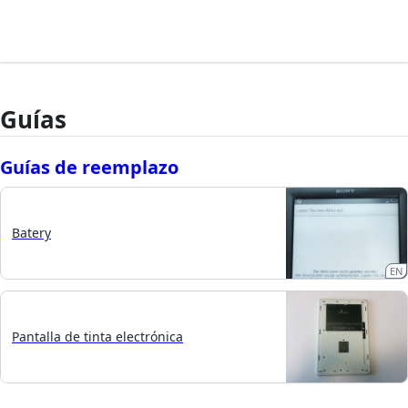
Guías
Guías de reemplazo
Batery
EN
Pantalla de tinta electrónica