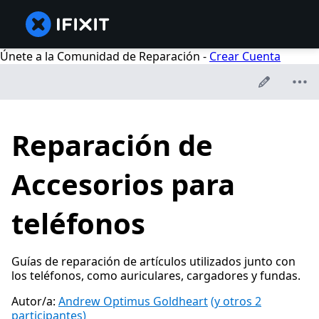
Únete a la Comunidad de Reparación -
Crear Cuenta
Reparación de
Accesorios para
teléfonos
Guías de reparación de artículos utilizados junto con
los teléfonos, como auriculares, cargadores y fundas.
Autor/a:
Andrew Optimus Goldheart
(y otros 2
participantes)