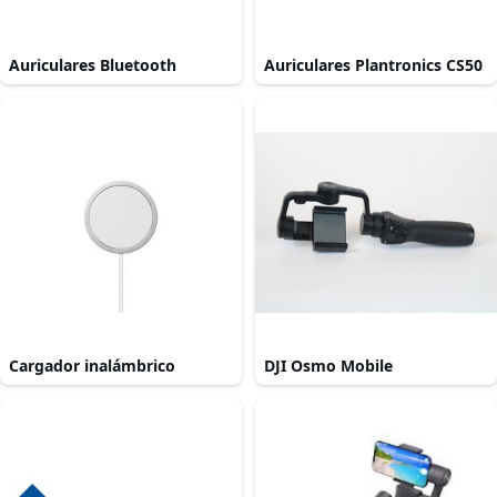
Auriculares Bluetooth
Auriculares Plantronics CS50
Cargador inalámbrico
DJI Osmo Mobile