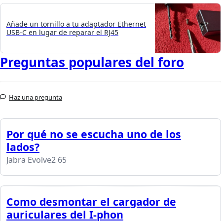
Añade un tornillo a tu adaptador Ethernet
USB-C en lugar de reparar el RJ45
Preguntas populares del foro
Haz una pregunta
Por qué no se escucha uno de los
lados?
Jabra Evolve2 65
Como desmontar el cargador de
auriculares del I-phon