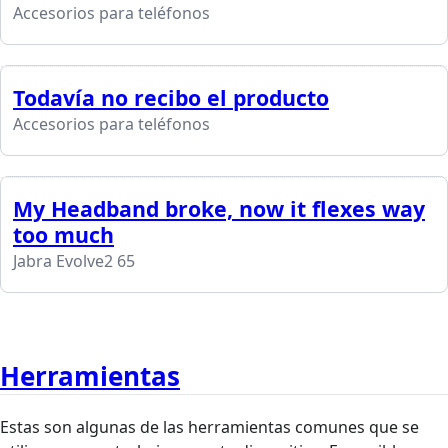
Accesorios para teléfonos
Todavía no recibo el producto
Accesorios para teléfonos
My Headband broke, now it flexes way
too much
Jabra Evolve2 65
Herramientas
Estas son algunas de las herramientas comunes que se