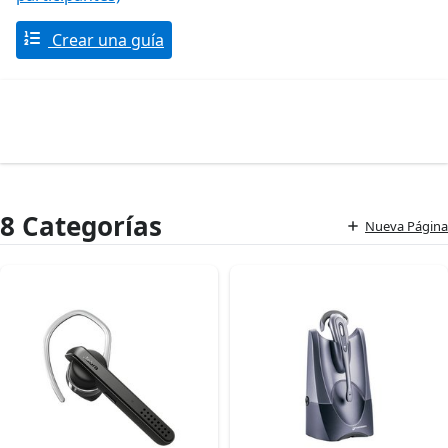
Crear una guía
8 Categorías
Nueva Página