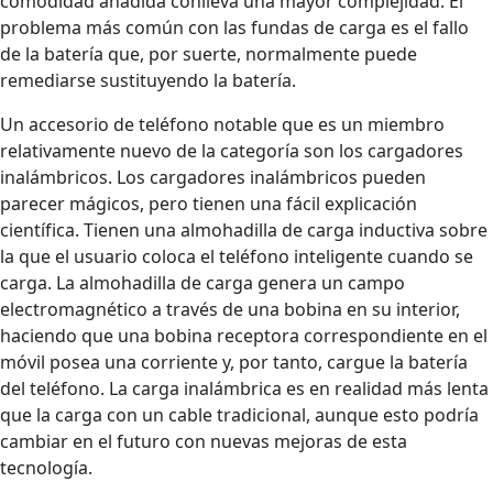
comodidad añadida conlleva una mayor complejidad. El
problema más común con las fundas de carga es el fallo
de la batería que, por suerte, normalmente puede
remediarse sustituyendo la batería.
Un accesorio de teléfono notable que es un miembro
relativamente nuevo de la categoría son los cargadores
inalámbricos. Los cargadores inalámbricos pueden
parecer mágicos, pero tienen una fácil explicación
científica. Tienen una almohadilla de carga inductiva sobre
la que el usuario coloca el teléfono inteligente cuando se
carga. La almohadilla de carga genera un campo
electromagnético a través de una bobina en su interior,
haciendo que una bobina receptora correspondiente en el
móvil posea una corriente y, por tanto, cargue la batería
del teléfono. La carga inalámbrica es en realidad más lenta
que la carga con un cable tradicional, aunque esto podría
cambiar en el futuro con nuevas mejoras de esta
tecnología.