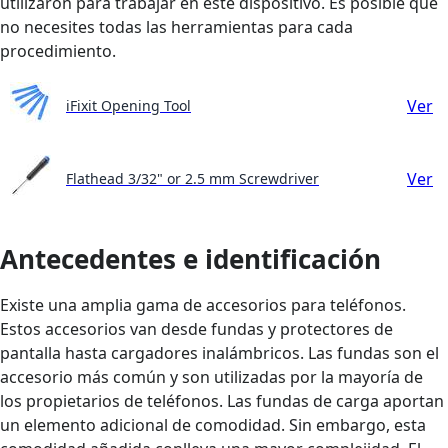
utilizaron para trabajar en este dispositivo. Es posible que
no necesites todas las herramientas para cada
procedimiento.
Ver
iFixit Opening Tool
Ver
Flathead 3/32" or 2.5 mm Screwdriver
Antecedentes e identificación
Existe una amplia gama de accesorios para teléfonos.
Estos accesorios van desde fundas y protectores de
pantalla hasta cargadores inalámbricos. Las fundas son el
accesorio más común y son utilizadas por la mayoría de
los propietarios de teléfonos. Las fundas de carga aportan
un elemento adicional de comodidad. Sin embargo, esta