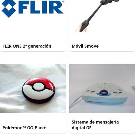
FLIR ONE 2ª generación
Móvil Smove
Sistema de mensajería
Pokémon™ GO Plus+
digital GE