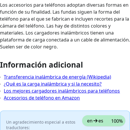
Los accesorios para teléfonos adoptan diversas formas en
función de su finalidad. Las fundas siguen la forma del
teléfono para el que se fabrican e incluyen recortes para la
cámara del teléfono. Las hay de distintos colores y
materiales. Los cargadores inalámbricos tienen una
plataforma de carga conectada a un cable de alimentación.
Suelen ser de color negro.
Información adicional
Transferencia inalámbrica de energía (Wikipedia)
¿Qué es la carga inalámbrica y si la necesito?
Los mejores cargadores inalámbricos para teléfonos
Accesorios de teléfono en Amazon
en
es
100%
Un agradecimiento especial a estos
traductores: