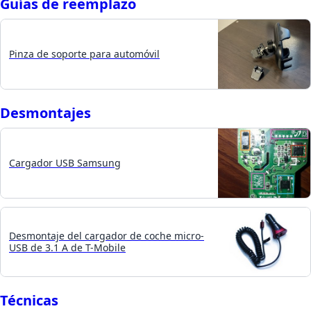
Guías de reemplazo
Pinza de soporte para automóvil
Desmontajes
Cargador USB Samsung
Desmontaje del cargador de coche micro-
USB de 3.1 A de T-Mobile
Técnicas