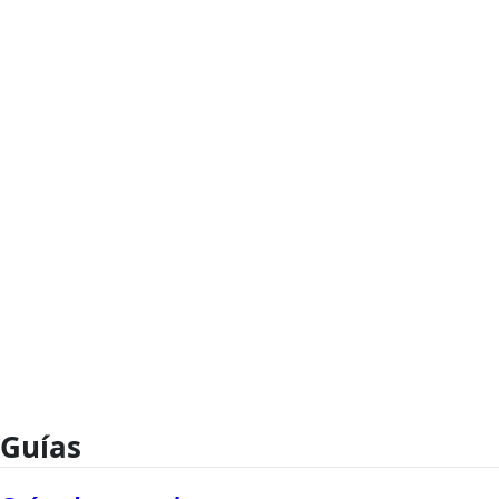
Guías