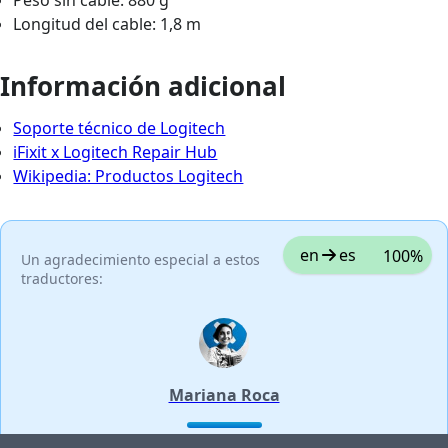
Longitud del cable: 1,8 m
Información adicional
Soporte técnico de Logitech
iFixit x Logitech Repair Hub
Wikipedia: Productos Logitech
en
es
100%
Un agradecimiento especial a estos
traductores:
Mariana Roca