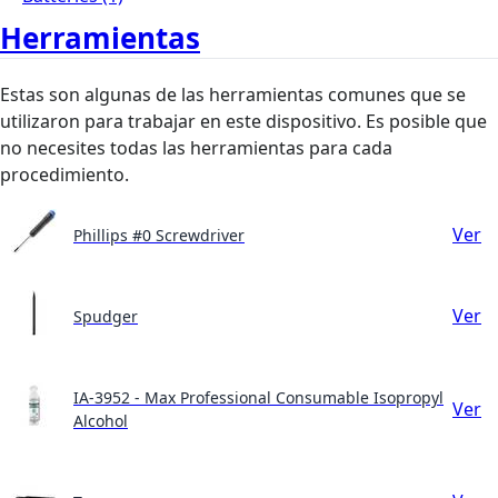
Herramientas
Estas son algunas de las herramientas comunes que se
utilizaron para trabajar en este dispositivo. Es posible que
no necesites todas las herramientas para cada
procedimiento.
Ver
Phillips #0 Screwdriver
Ver
Spudger
IA-3952 - Max Professional Consumable Isopropyl
Ver
Alcohol