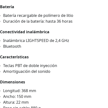
Batería
Batería recargable de polímero de litio
Duración de la batería: hasta 36 horas
Conectividad inalámbrica
Inalámbrica LIGHTSPEED de 2,4 GHz
Bluetooth
Características
Teclas PBT de doble inyección
Amortiguación del sonido
Dimensiones
Longitud: 368 mm
Ancho: 150 mm
Altura: 22 mm
Peso sin cable: 880 g