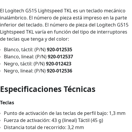
El Logitech G515 Lightspeed TKL es un teclado mecánico
inalámbrico. El número de pieza está impreso en la parte
inferior del teclado. El número de pieza del Logitech G515
Lightspeed TKL varía en función del tipo de interruptores
de teclas que tenga y del color:
Blanco, táctil: (P/N)
920-012535
Blanco, lineal: (P/N)
920-012537
Negro, táctil: (P/N)
920-012423
Negro, lineal: (P/N)
920-012536
Especificaciones Técnicas
Teclas
Punto de activación de las teclas de perfil bajo: 1,3 mm
Fuerza de activación: 43 g (lineal) Táctil (45 g)
Distancia total de recorrido: 3,2 mm