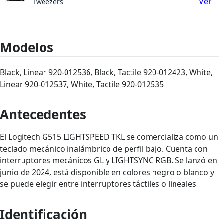
Ver
Tweezers
Modelos
Black, Linear 920-012536, Black, Tactile 920-012423, White,
Linear 920-012537, White, Tactile 920-012535
Antecedentes
El Logitech G515 LIGHTSPEED TKL se comercializa como un
teclado mecánico inalámbrico de perfil bajo. Cuenta con
interruptores mecánicos GL y LIGHTSYNC RGB. Se lanzó en
junio de 2024, está disponible en colores negro o blanco y
se puede elegir entre interruptores táctiles o lineales.
Identificación