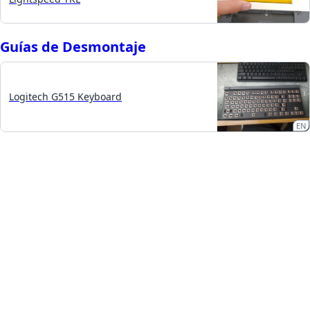
Guías de Desmontaje
Logitech G515 Keyboard
EN