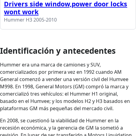
Drivers side window,power door locks
wont work
Hummer H3 2005-2010
Identificación y antecedentes
Hummer era una marca de camiones y SUV,
comercializados por primera vez en 1992 cuando AM
General comenzó a vender una versión civil del Humvee
M998. En 1998, General Motors (GM) compró la marca y
comercializó tres vehículos: el Hummer H1 original,
basado en el Humvee; y los modelos H2 y H3 basados ​​en
plataformas GM más pequeñas del mercado civil.
En 2008, se cuestionó la viabilidad de Hummer en la
recesión económica, y la gerencia de GM la sometió a
revisión. En lugar de ser transferido a Motors Liquidation