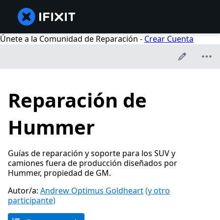
Únete a la Comunidad de Reparación -
Crear Cuenta
Reparación de
Hummer
Guías de reparación y soporte para los SUV y
camiones fuera de producción diseñados por
Hummer, propiedad de GM.
Autor/a:
Andrew Optimus Goldheart
(y otro
participante)