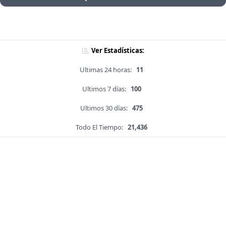
Ver Estadísticas:
Ultimas 24 horas:
11
Ultimos 7 días:
100
Ultimos 30 días:
475
Todo El Tiempo:
21,436