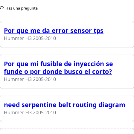
Haz una pregunta
Por que me da error sensor tps
Hummer H3 2005-2010
Por que mi fusible de inyección se
funde o por donde busco el corto?
Hummer H3 2005-2010
need serpentine belt routing diagram
Hummer H3 2005-2010