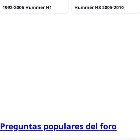
1992-2006 Hummer H1
Hummer H3 2005-2010
Preguntas populares del foro