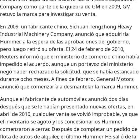
Company como parte de la quiebra de GM en 2009, GM
retuvo la marca para investigar su venta.
En 2009, un fabricante chino, Sichuan Tengzhong Heavy
Industrial Machinery Company, anunció que adquiriría
Hummer, a la espera de las aprobaciones del gobierno,
pero luego retiró su oferta. El 24 de febrero de 2010,
Reuters informó que el ministerio de comercio chino había
impedido el acuerdo, aunque un portavoz del ministerio
negó haber rechazado la solicitud, que se había estancado
durante ocho meses. A fines de febrero, General Motors
anunció que comenzaría a desmantelar la marca Hummer.
Aunque el fabricante de automóviles anunció dos días
después que se le habían presentado nuevas ofertas, en
abril de 2010, cualquier venta se volvió improbable, ya que
el inventario se agotó y los concesionarios Hummer
comenzaron a cerrar. Después de completar un pedido de
flota de autos de alquiler, el último Hummer H3 salió de la