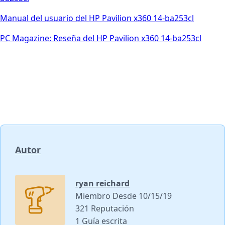
Manual del usuario del HP Pavilion x360 14-ba253cl
PC Magazine: Reseña del HP Pavilion x360 14-ba253cl
Autor
ryan reichard
Miembro Desde 10/15/19
321 Reputación
1 Guía escrita