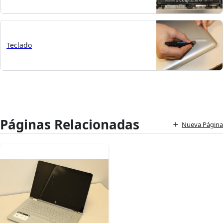
Teclado
Páginas Relacionadas
Nueva Página