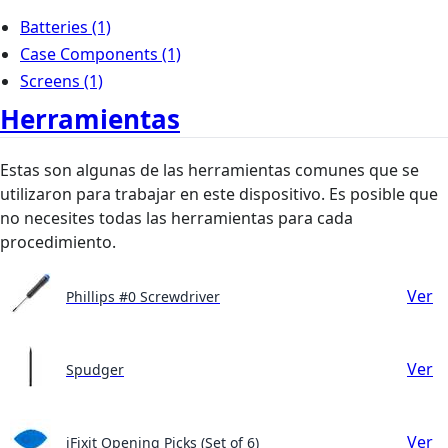
Batteries
(1)
Case Components
(1)
Screens
(1)
Herramientas
Estas son algunas de las herramientas comunes que se
utilizaron para trabajar en este dispositivo. Es posible que
no necesites todas las herramientas para cada
procedimiento.
Ver
Phillips #0 Screwdriver
Ver
Spudger
Ver
iFixit Opening Picks (Set of 6)