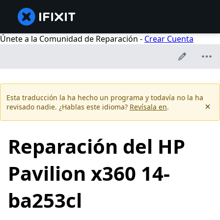
Únete a la Comunidad de Reparación -
Crear Cuenta
Esta traducción la ha hecho un programa y todavía no la ha
revisado nadie. ¿Hablas este idioma?
Revísala en
.
Reparación del HP
Pavilion x360 14-
ba253cl