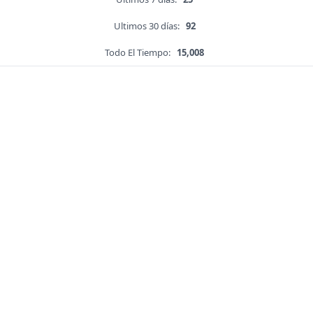
Ultimos 30 días:
92
Todo El Tiempo:
15,008