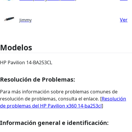
Ver
Jimmy
Modelos
HP Pavilion 14-BA253CL
Resolución de Problemas:
Para más información sobre problemas comunes de
resolución de problemas, consulta el enlace. [
Resolución
de problemas del HP Pavilion x360 14-ba253cl
]
Información general e identificación: