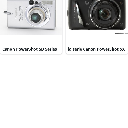
Canon PowerShot SD Series
la serie Canon PowerShot SX