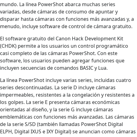
mundo. La línea PowerShot abarca muchas series
variadas, desde cámaras de consumo de apuntar y
disparar hasta cámaras con funciones más avanzadas y, a
menudo, incluye software de control de cámara gratuito.
El software gratuito del Canon Hack Development Kit
(CHDK) permite a los usuarios un control programático
casi completo de las cámaras PowerShot. Con este
software, los usuarios pueden agregar funciones que
incluyen secuencias de comandos BASIC y Lua.
La línea PowerShot incluye varias series, incluidas cuatro
series descontinuadas. La serie D incluye cámaras
impermeables, resistentes a la congelación y resistentes a
los golpes. La serie E presenta cámaras económicas
orientadas al diseño, y la serie G incluye cámaras
emblemáticas con funciones más avanzadas. Las cámaras
de la serie S/SD (también llamadas PowerShot Digital
ELPH, Digital IXUS e IXY Digital) se anuncian como cámaras