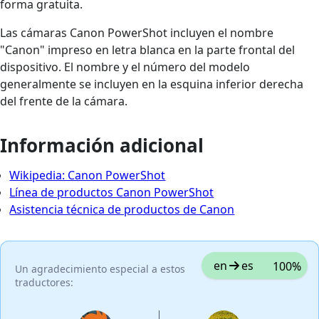
forma gratuita.
Las cámaras Canon PowerShot incluyen el nombre
"Canon" impreso en letra blanca en la parte frontal del
dispositivo. El nombre y el número del modelo
generalmente se incluyen en la esquina inferior derecha
del frente de la cámara.
Información adicional
Wikipedia: Canon PowerShot
Línea de productos Canon PowerShot
Asistencia técnica de productos de Canon
en
es
100%
Un agradecimiento especial a estos
traductores: