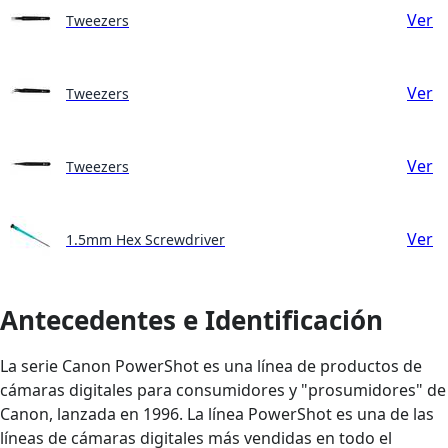
Ver
Tweezers
Ver
Tweezers
Ver
Tweezers
Ver
1.5mm Hex Screwdriver
Antecedentes e Identificación
La serie Canon PowerShot es una línea de productos de
cámaras digitales para consumidores y "prosumidores" de
Canon, lanzada en 1996. La línea PowerShot es una de las
líneas de cámaras digitales más vendidas en todo el