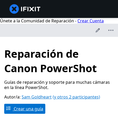
Únete a la Comunidad de Reparación -
Crear Cuenta
Reparación de
Canon PowerShot
Guías de reparación y soporte para muchas cámaras
en la línea PowerShot.
Autor/a:
Sam Goldheart
(y otros 2 participantes)
Crear una guía