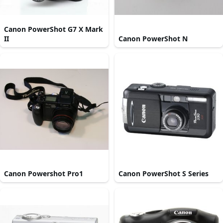
Canon PowerShot G7 X Mark
II
Canon PowerShot N
Canon Powershot Pro1
Canon PowerShot S Series