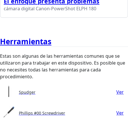
El enfoque presenta problemas
cámara digital Canon-PowerShot ELPH 180
Herramientas
Estas son algunas de las herramientas comunes que se
utilizaron para trabajar en este dispositivo. Es posible que
no necesites todas las herramientas para cada
procedimiento.
Ver
Spudger
Ver
Phillips #00 Screwdriver