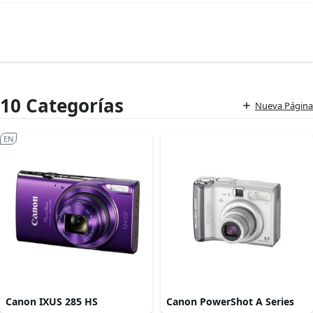
10 Categorías
Nueva Página
EN
Canon IXUS 285 HS
Canon PowerShot A Series