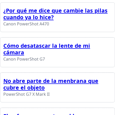
¿Por qué me dice que cambie las pilas
cuando ya lo hice?
Canon PowerShot A470
Cómo desatascar la lente de mi
cámara
Canon PowerShot G7
No abre parte de la menbrana que
cubre el objeto
PowerShot G7 X Mark II