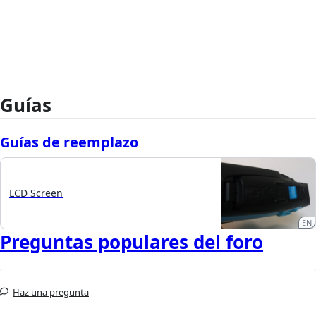
Guías
Guías de reemplazo
LCD Screen
EN
Preguntas populares del foro
Haz una pregunta