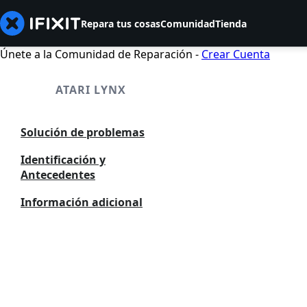
Repara tus cosas
Comunidad
Tienda
Únete a la Comunidad de Reparación -
Crear Cuenta
ATARI LYNX
Solución de problemas
Identificación y
Antecedentes
Información adicional