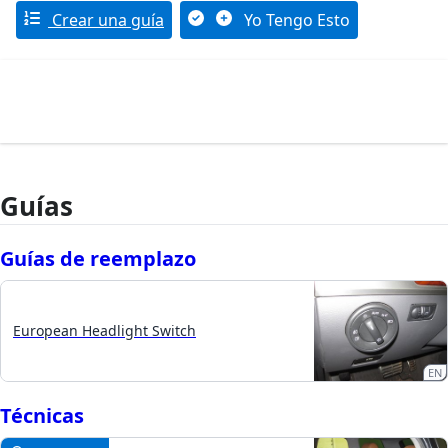
Crear una guía
Yo Tengo Esto
Guías
Guías de reemplazo
European Headlight Switch
EN
Técnicas