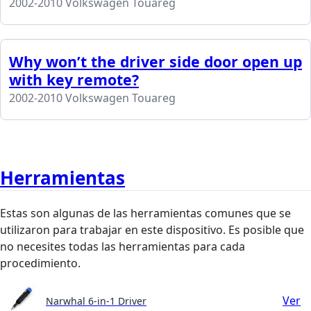
2002-2010 Volkswagen Touareg
Why won’t the driver side door open up
with key remote?
2002-2010 Volkswagen Touareg
Herramientas
Estas son algunas de las herramientas comunes que se
utilizaron para trabajar en este dispositivo. Es posible que
no necesites todas las herramientas para cada
procedimiento.
Ver
Narwhal 6-in-1 Driver