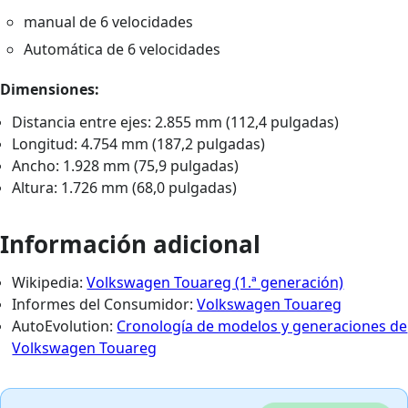
manual de 6 velocidades
Automática de 6 velocidades
Dimensiones:
Distancia entre ejes: 2.855 mm (112,4 pulgadas)
Longitud: 4.754 mm (187,2 pulgadas)
Ancho: 1.928 mm (75,9 pulgadas)
Altura: 1.726 mm (68,0 pulgadas)
Información adicional
Wikipedia:
Volkswagen Touareg (1.ª generación)
Informes del Consumidor:
Volkswagen Touareg
AutoEvolution:
Cronología de modelos y generaciones de
Volkswagen Touareg