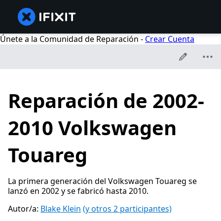
Únete a la Comunidad de Reparación -
Crear Cuenta
Reparación de 2002-
2010 Volkswagen
Touareg
La primera generación del Volkswagen Touareg se
lanzó en 2002 y se fabricó hasta 2010.
Autor/a:
Blake Klein
(y otros 2 participantes)