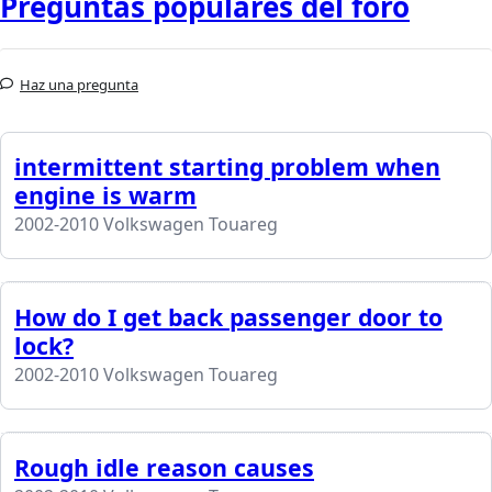
Preguntas populares del foro
Haz una pregunta
intermittent starting problem when
engine is warm
2002-2010 Volkswagen Touareg
How do I get back passenger door to
lock?
2002-2010 Volkswagen Touareg
Rough idle reason causes