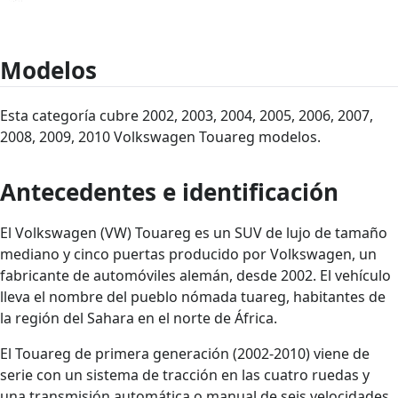
Modelos
Esta categoría cubre 2002, 2003, 2004, 2005, 2006, 2007,
2008, 2009, 2010 Volkswagen Touareg modelos.
Antecedentes e identificación
El Volkswagen (VW) Touareg es un SUV de lujo de tamaño
mediano y cinco puertas producido por Volkswagen, un
fabricante de automóviles alemán, desde 2002. El vehículo
lleva el nombre del pueblo nómada tuareg, habitantes de
la región del Sahara en el norte de África.
El Touareg de primera generación (2002-2010) viene de
serie con un sistema de tracción en las cuatro ruedas y
una transmisión automática o manual de seis velocidades.