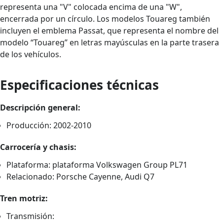
representa una "V" colocada encima de una "W",
encerrada por un círculo. Los modelos Touareg también
incluyen el emblema Passat, que representa el nombre del
modelo “Touareg” en letras mayúsculas en la parte trasera
de los vehículos.
Especificaciones técnicas
Descripción general:
Producción: 2002-2010
Carrocería y chasis:
Plataforma: plataforma Volkswagen Group PL71
Relacionado: Porsche Cayenne, Audi Q7
Tren motriz:
Transmisión: