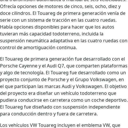
Ofrecía opciones de motores de cinco, seis, ocho, diez y
doce cilindros. El Touareg de primera generación venía de
serie con un sistema de tracción en las cuatro ruedas.
Había opciones disponibles para hacer que los autos
tuvieran más capacidad todoterreno, incluida la
suspensión neumática adaptativa en las cuatro ruedas con
control de amortiguación continua.
El Touareg de primera generación fue desarrollado con el
Porsche Cayenne y el Audi Q7, que comparten plataformas
y algo de tecnología. El Touareg fue desarrollado como un
proyecto conjunto de Porsche y el Grupo Volkswagen, en
el que participan las marcas Audi y Volkswagen. El objetivo
del proyecto era diseñar un vehículo todoterreno que
pudiera conducirse en carretera como un coche deportivo.
El Touareg fue diseñado con suspensión independiente
para conducción dentro y fuera de carretera.
Los vehículos VW Touareg incluyen el emblema VW, que