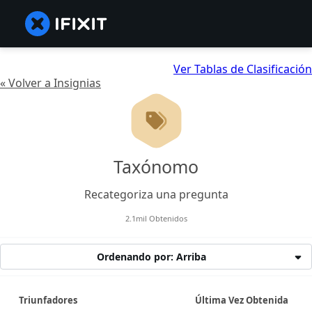
Ver Tablas de Clasificación
« Volver a Insignias
Taxónomo
Recategoriza una pregunta
2.1mil Obtenidos
Ordenando por: Arriba
Triunfadores
Última Vez Obtenida