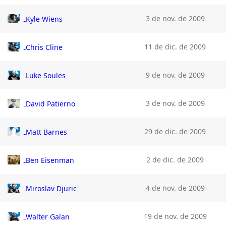
3 de nov. de 2009
Kyle Wiens
11 de dic. de 2009
Chris Cline
9 de nov. de 2009
Luke Soules
3 de nov. de 2009
David Patierno
29 de dic. de 2009
Matt Barnes
2 de dic. de 2009
Ben Eisenman
4 de nov. de 2009
Miroslav Djuric
19 de nov. de 2009
Walter Galan