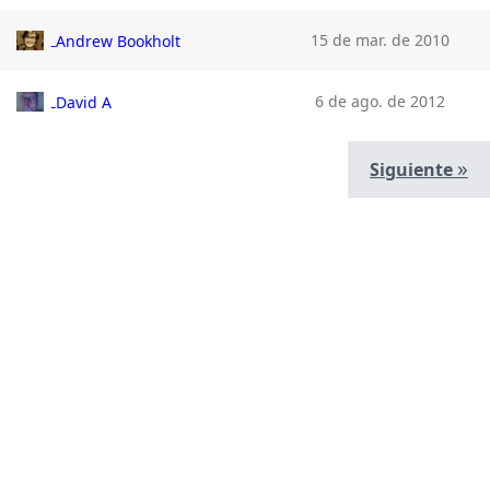
15 de mar. de 2010
Andrew Bookholt
6 de ago. de 2012
David A
»
Siguiente