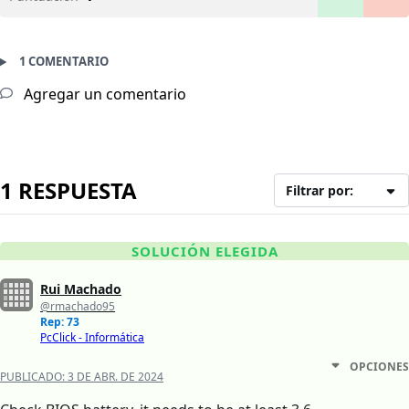
1 COMENTARIO
Agregar un comentario
1 RESPUESTA
Filtrar por:
SOLUCIÓN ELEGIDA
Rui Machado
@rmachado95
Rep: 73
PcClick - Informática
OPCIONES
PUBLICADO:
3 DE ABR. DE 2024