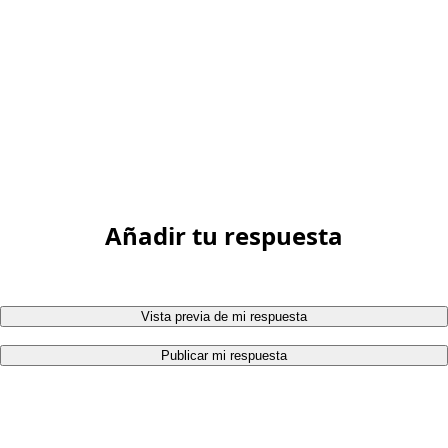
Añadir tu respuesta
Vista previa de mi respuesta
Publicar mi respuesta