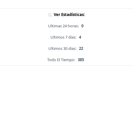
Ver Estadísticas:
Ultimas 24 horas:
0
Ultimos 7 días:
4
Ultimos 30 días:
22
Todo El Tiempo:
385