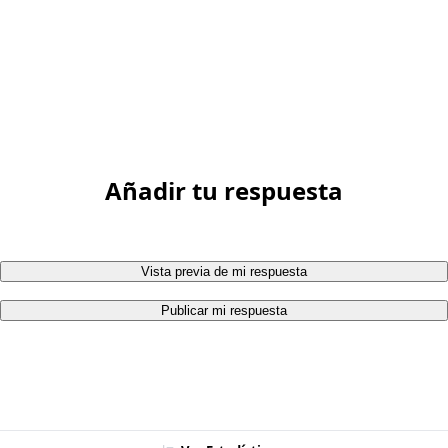
Añadir tu respuesta
Vista previa de mi respuesta
Publicar mi respuesta