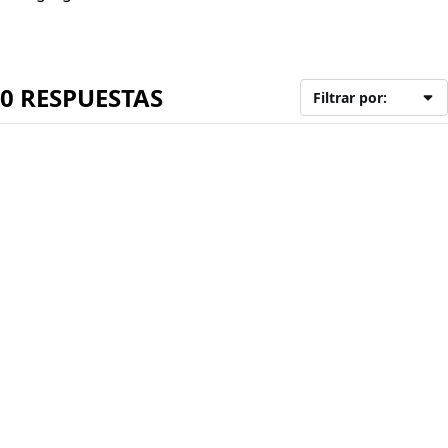
0 RESPUESTAS
Filtrar por: