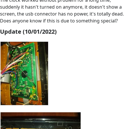
The clock worked without problem for a long time,
suddenly it hasn't turned on anymore, it doesn't show a
screen, the usb connector has no power, it's totally dead.
Does anyone know if this is due to something special?
Update (10/01/2022)