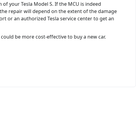
of your Tesla Model S. If the MCU is indeed
f the repair will depend on the extent of the damage
rt or an authorized Tesla service center to get an
 could be more cost-effective to buy a new car.