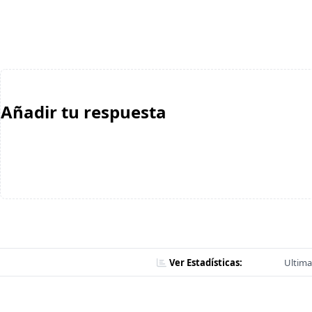
Añadir tu respuesta
Ver Estadísticas:
Ultima