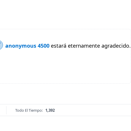
anonymous 4500
estará eternamente agradecido.
Todo El Tiempo:
1,392