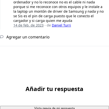
ordenador y no lo reconoce no es el cable ni nada
porque si me reconoce con otros equipos y le instale a
la laptop un montón de driver de Samsung y nada y no
se Sis es el pin de carga puesto que le conecto el
cargador y si carga quien me ayuda
14 de feb. de 2023
- de
Daniel Turri
Agregar un comentario
Añadir tu respuesta
Vista previa de mi respuesta