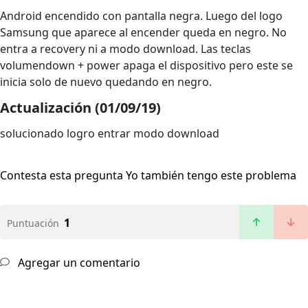
Android encendido con pantalla negra. Luego del logo
Samsung que aparece al encender queda en negro. No
entra a recovery ni a modo download. Las teclas
volumendown + power apaga el dispositivo pero este se
inicia solo de nuevo quedando en negro.
Actualización (01/09/19)
solucionado logro entrar modo download
Contesta esta pregunta
Yo también tengo este problema
1
Puntuación
Agregar un comentario