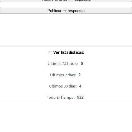
Publicar mi respuesta
Ver Estadísticas:
Ultimas 24 horas:
0
Ultimos 7 días:
2
Ultimos 30 días:
4
Todo El Tiempo:
932