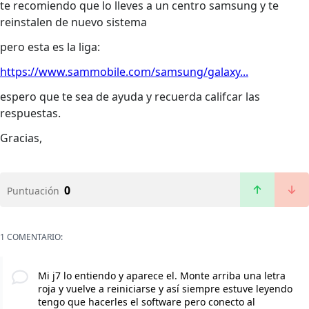
te recomiendo que lo lleves a un centro samsung y te
reinstalen de nuevo sistema
pero esta es la liga:
https://www.sammobile.com/samsung/galaxy...
espero que te sea de ayuda y recuerda califcar las
respuestas.
Gracias,
0
Puntuación
1 COMENTARIO:
Mi j7 lo entiendo y aparece el. Monte arriba una letra
roja y vuelve a reiniciarse y así siempre estuve leyendo
tengo que hacerles el software pero conecto al