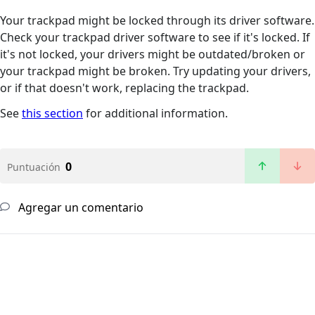
Your trackpad might be locked through its driver software.
Check your trackpad driver software to see if it's locked. If
it's not locked, your drivers might be outdated/broken or
your trackpad might be broken. Try updating your drivers,
or if that doesn't work, replacing the trackpad.
See
this section
for additional information.
0
Puntuación
Agregar un comentario