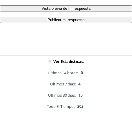
Vista previa de mi respuesta
Publicar mi respuesta
Ver Estadísticas:
Ultimas 24 horas:
0
Ultimos 7 días:
4
Ultimos 30 días:
15
Todo El Tiempo:
303