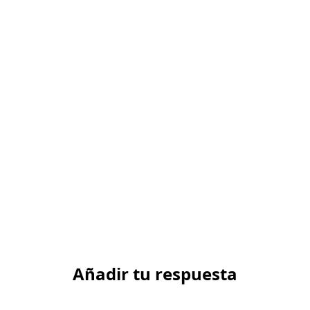
Añadir tu respuesta