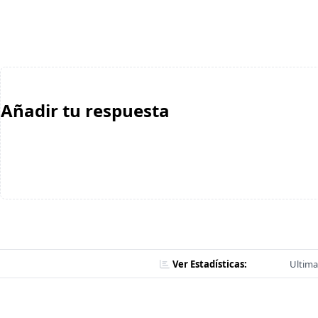
Añadir tu respuesta
Ver Estadísticas:
Ultima