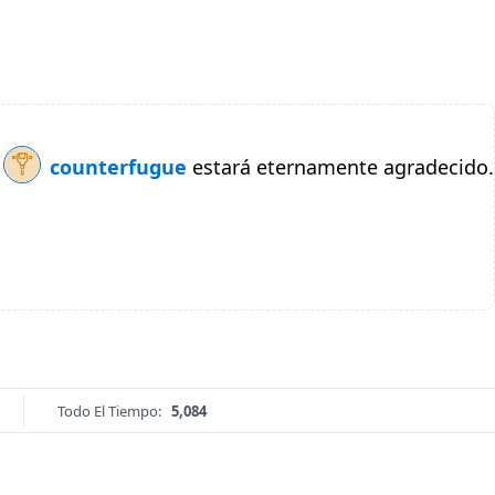
counterfugue
estará eternamente agradecido.
Todo El Tiempo:
5,084