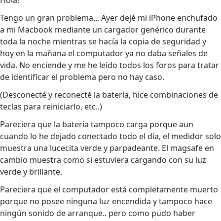
Hola!
Tengo un gran problema... Ayer dejé mi iPhone enchufado
a mi Macbook mediante un cargador genérico durante
toda la noche mientras se hacía la copia de seguridad y
hoy en la mañana el computador ya no daba señales de
vida. No enciende y me he leído todos los foros para tratar
de identificar el problema pero no hay caso.
(Desconecté y reconecté la batería, hice combinaciones de
teclas para reiniciarlo, etc..)
Pareciera que la batería tampoco carga porque aun
cuando lo he dejado conectado todo el día, el medidor solo
muestra una lucecita verde y parpadeante. El magsafe en
cambio muestra como si estuviera cargando con su luz
verde y brillante.
Pareciera que el computador está completamente muerto
porque no posee ninguna luz encendida y tampoco hace
ningún sonido de arranque.. pero como pudo haber