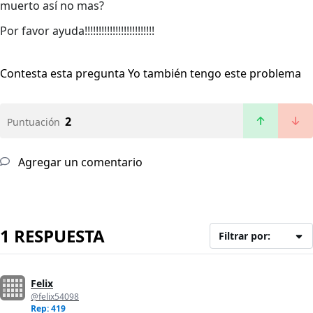
muerto así no mas?
Por favor ayuda!!!!!!!!!!!!!!!!!!!!!!!!!
Contesta esta pregunta
Yo también tengo este problema
2
Puntuación
Agregar un comentario
1 RESPUESTA
Filtrar por:
Felix
@felix54098
Rep: 419