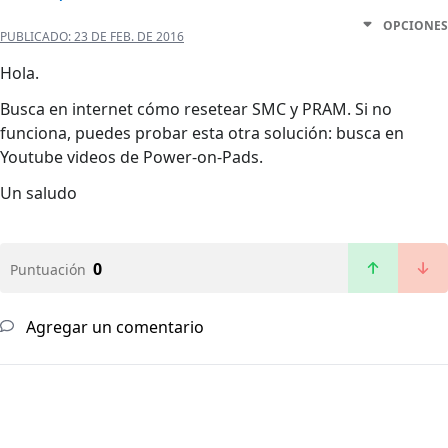
OPCIONES
PUBLICADO:
23 DE FEB. DE 2016
Hola.
Busca en internet cómo resetear SMC y PRAM. Si no
funciona, puedes probar esta otra solución: busca en
Youtube videos de Power-on-Pads.
Un saludo
0
Puntuación
Agregar un comentario