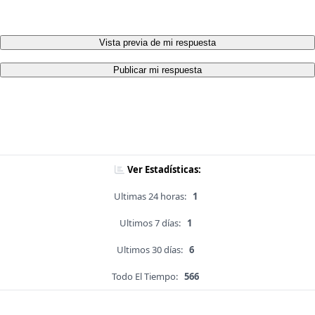
Vista previa de mi respuesta
Publicar mi respuesta
Ver Estadísticas:
Ultimas 24 horas:
1
Ultimos 7 días:
1
Ultimos 30 días:
6
Todo El Tiempo:
566