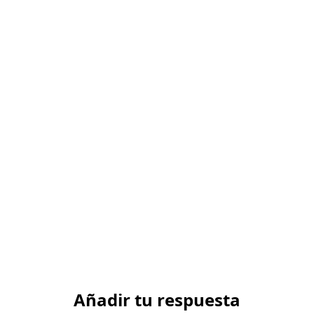
Añadir tu respuesta