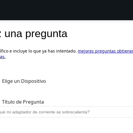
 una pregunta
ífico e incluye lo que ya has intentado.
mejores preguntas obtien
as.
Elige un Dispositivo
Título de Pregunta