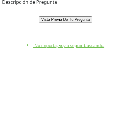
Descripción de Pregunta
Vista Previa De Tu Pregunta
No importa, voy a seguir buscando.