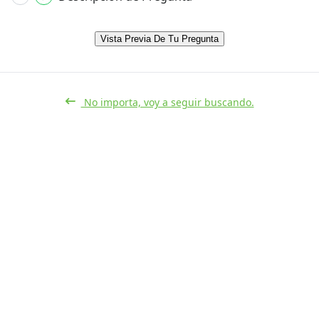
Vista Previa De Tu Pregunta
No importa, voy a seguir buscando.