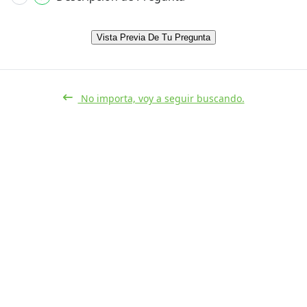
Vista Previa De Tu Pregunta
No importa, voy a seguir buscando.