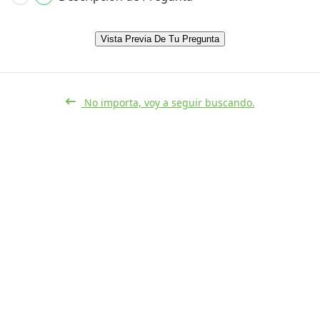
Vista Previa De Tu Pregunta
No importa, voy a seguir buscando.