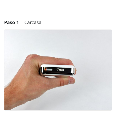
Paso 1
Carcasa