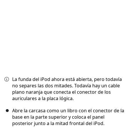
Cancelar
Publicar comentario
La funda del iPod ahora está abierta, pero todavía
no separes las dos mitades. Todavía hay un cable
plano naranja que conecta el conector de los
auriculares a la placa lógica.
Abre la carcasa como un libro con el conector de la
base en la parte superior y coloca el panel
posterior junto a la mitad frontal del iPod.