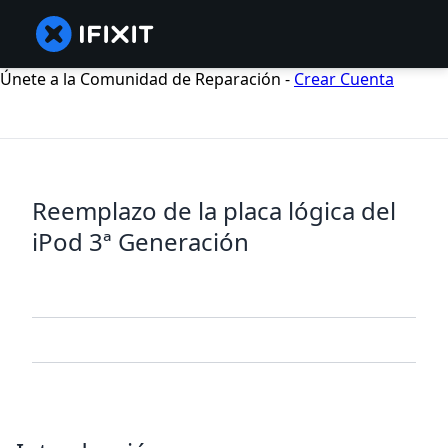
Únete a la Comunidad de Reparación -
Crear Cuenta
Reemplazo de la placa lógica del
iPod 3ª Generación