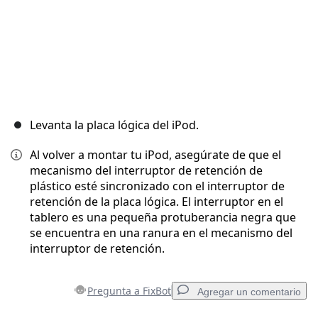
Levanta la placa lógica del iPod.
Al volver a montar tu iPod, asegúrate de que el
mecanismo del interruptor de retención de
plástico esté sincronizado con el interruptor de
retención de la placa lógica. El interruptor en el
tablero es una pequeña protuberancia negra que
se encuentra en una ranura en el mecanismo del
interruptor de retención.
Pregunta a FixBot
Agregar un comentario