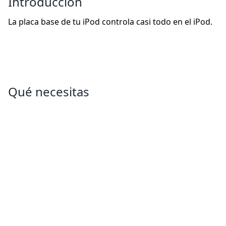
Introducción
La placa base de tu iPod controla casi todo en el iPod.
Qué necesitas