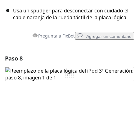
Usa un spudger para desconectar con cuidado el
cable naranja de la rueda táctil de la placa lógica.
Pregunta a FixBot
Agregar un comentario
Paso 8
Agregar un comentario
Agregar Comentario
Cancelar
Publicar comentario