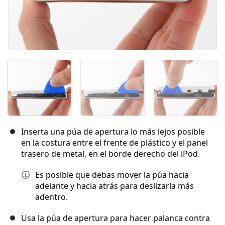
Inserta una púa de apertura lo más lejos posible
en la costura entre el frente de plástico y el panel
trasero de metal, en el borde derecho del iPod.
Es posible que debas mover la púa hacia
adelante y hacia atrás para deslizarla más
adentro.
Usa la púa de apertura para hacer palanca contra