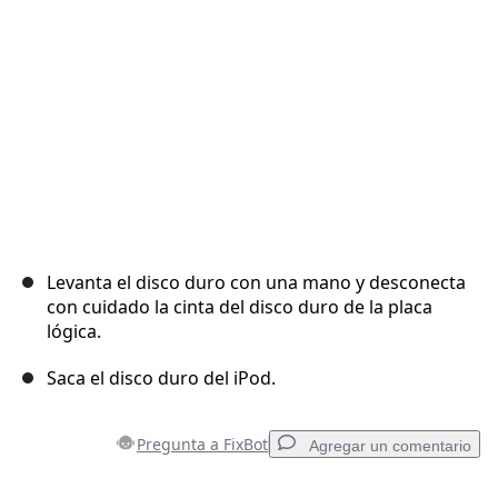
Cancelar
Publicar comentario
Levanta el disco duro con una mano y desconecta
con cuidado la cinta del disco duro de la placa
lógica.
Saca el disco duro del iPod.
Pregunta a FixBot
Agregar un comentario