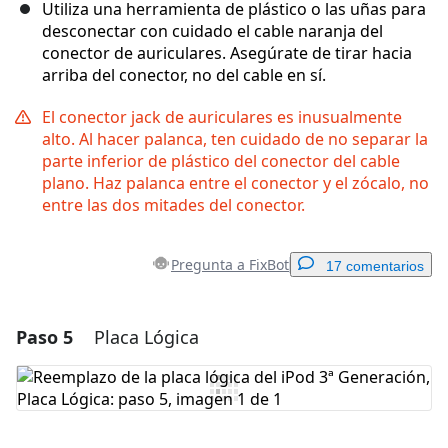
Utiliza una herramienta de plástico o las uñas para
desconectar con cuidado el cable naranja del
conector de auriculares. Asegúrate de tirar hacia
arriba del conector, no del cable en sí.
El conector jack de auriculares es inusualmente
alto. Al hacer palanca, ten cuidado de no separar la
parte inferior de plástico del conector del cable
plano. Haz palanca entre el conector y el zócalo, no
entre las dos mitades del conector.
Pregunta a FixBot
17 comentarios
Paso 5
Placa Lógica
Agregar un comentario
Agregar Comentario