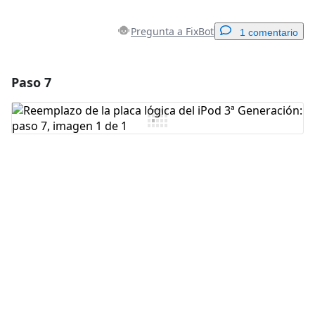
Pregunta a FixBot
1 comentario
Paso 7
Agregar un comentario
Agregar Comentario
Cancelar
Publicar comentario