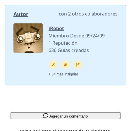
Autor
con
2 otros colaboradores
iRobot
Miembro Desde 09/24/09
1 Reputación
636 Guías creadas
+ 34 más insignias
Agregar un comentario