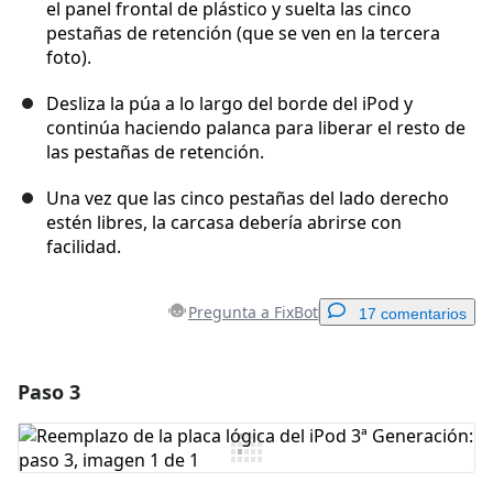
el panel frontal de plástico y suelta las cinco
pestañas de retención (que se ven en la tercera
foto).
Desliza la púa a lo largo del borde del iPod y
continúa haciendo palanca para liberar el resto de
las pestañas de retención.
Una vez que las cinco pestañas del lado derecho
estén libres, la carcasa debería abrirse con
facilidad.
Pregunta a FixBot
17 comentarios
Paso 3
Agregar un comentario
Agregar Comentario