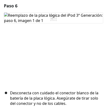
Paso 6
Agregar un comentario
Agregar Comentario
Cancelar
Publicar comentario
Desconecta con cuidado el conector blanco de la
batería de la placa lógica. Asegúrate de tirar solo
del conector y no de los cables.