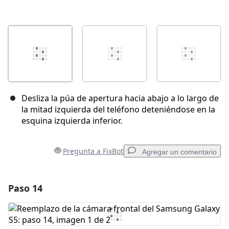
Desliza la púa de apertura hacia abajo a lo largo de
la mitad izquierda del teléfono deteniéndose en la
esquina izquierda inferior.
Pregunta a FixBot
Agregar un comentario
Paso 14
Agregar un comentario
Agregar Comentario