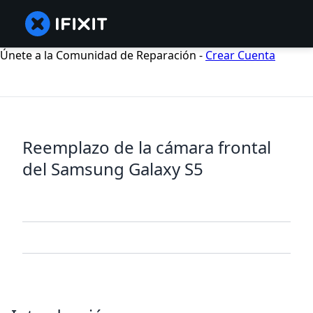
Únete a la Comunidad de Reparación -
Crear Cuenta
Reemplazo de la cámara frontal
del Samsung Galaxy S5