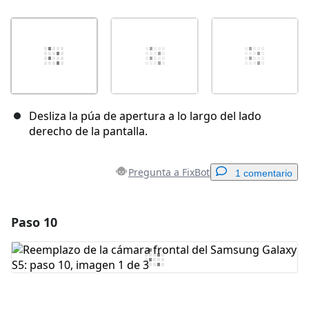
Desliza la púa de apertura a lo largo del lado
derecho de la pantalla.
Pregunta a FixBot
1 comentario
Paso 10
Agregar un comentario
Agregar Comentario