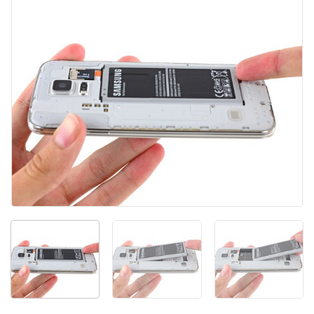
Agregar Comentario
Cancelar
Publicar comentario