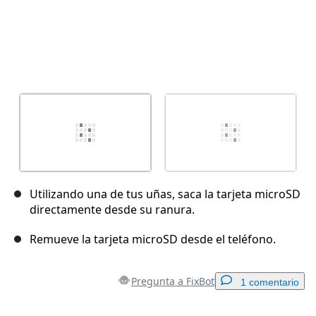
Utilizando una de tus uñas, saca la tarjeta microSD
directamente desde su ranura.
Remueve la tarjeta microSD desde el teléfono.
Pregunta a FixBot
1 comentario