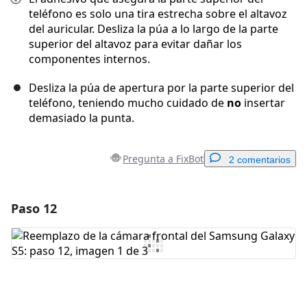
teléfono es solo una tira estrecha sobre el altavoz
del auricular. Desliza la púa a lo largo de la parte
superior del altavoz para evitar dañar los
componentes internos.
Desliza la púa de apertura por la parte superior del
teléfono, teniendo mucho cuidado de
no
insertar
demasiado la punta.
Pregunta a FixBot
2 comentarios
Paso 12
Agregar un comentario
Agregar Comentario
Cancelar
Publicar comentario