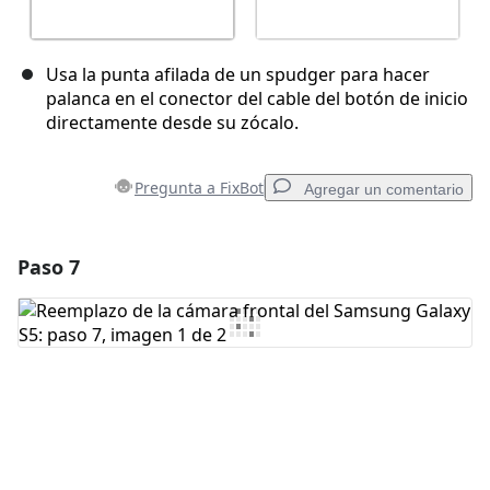
Usa la punta afilada de un spudger para hacer
palanca en el conector del cable del botón de inicio
directamente desde su zócalo.
Pregunta a FixBot
Agregar un comentario
Paso 7
Agregar un comentario
Agregar Comentario
Cancelar
Publicar comentario