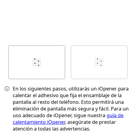
En los siguientes pasos, utilizarás un iOpener para
calentar el adhesivo que fija el ensamblaje de la
pantalla al resto del teléfono. Esto permitirá una
eliminación de pantalla más segura y fácil. Para un
uso adecuado de iOpener, sigue nuestra
guía de
calentamiento iOpener
, asegúrate de prestar
atención a todas las advertencias.