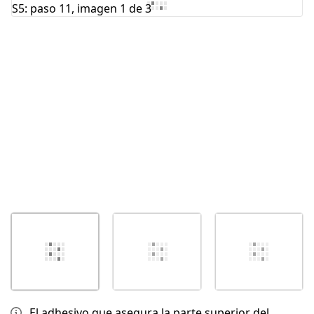
El adhesivo que asegura la parte superior del