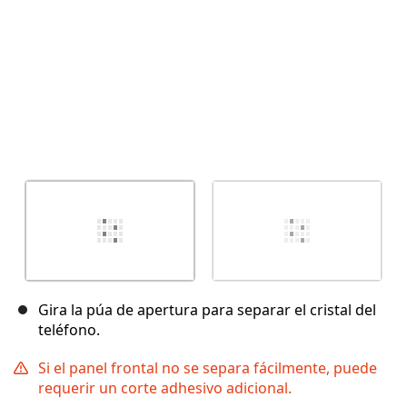
Gira la púa de apertura para separar el cristal del
teléfono.
Si el panel frontal no se separa fácilmente, puede
requerir un corte adhesivo adicional.