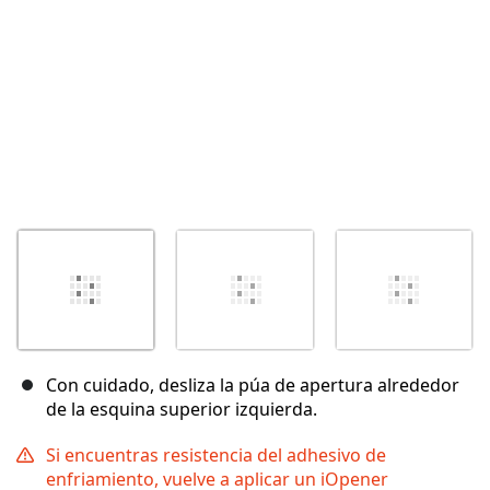
Con cuidado, desliza la púa de apertura alrededor
de la esquina superior izquierda.
Si encuentras resistencia del adhesivo de
enfriamiento, vuelve a aplicar un iOpener