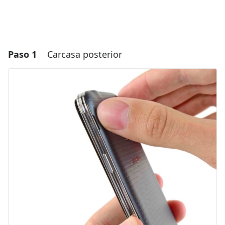
Paso 1
Carcasa posterior