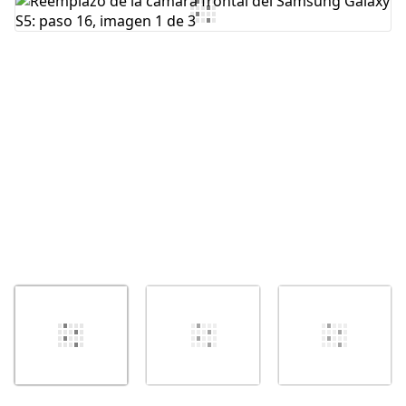
Agregar Comentario
Cancelar
Publicar comentario