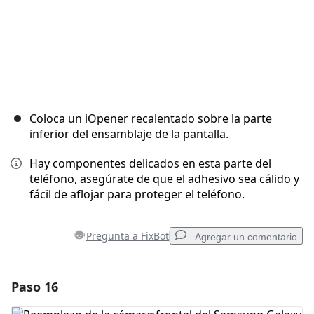
Coloca un iOpener recalentado sobre la parte
inferior del ensamblaje de la pantalla.
Hay componentes delicados en esta parte del
teléfono, asegúrate de que el adhesivo sea cálido y
fácil de aflojar para proteger el teléfono.
Pregunta a FixBot
Agregar un comentario
Paso 16
Agregar un comentario