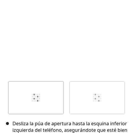
Cancelar
Publicar comentario
Desliza la púa de apertura hasta la esquina inferior
izquierda del teléfono, asegurándote que esté bien