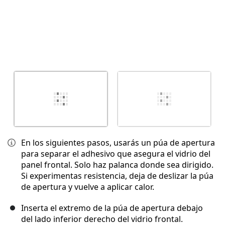
En los siguientes pasos, usarás un púa de apertura
para separar el adhesivo que asegura el vidrio del
panel frontal. Solo haz palanca donde sea dirigido.
Si experimentas resistencia, deja de deslizar la púa
de apertura y vuelve a aplicar calor.
Inserta el extremo de la púa de apertura debajo
del lado inferior derecho del vidrio frontal.