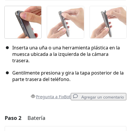
Inserta una uña o una herramienta plástica en la
muesca ubicada a la izquierda de la cámara
trasera.
Gentilmente presiona y gira la tapa posterior de la
parte trasera del teléfono.
Pregunta a FixBot
Agregar un comentario
Paso 2
Batería
Agregar un comentario