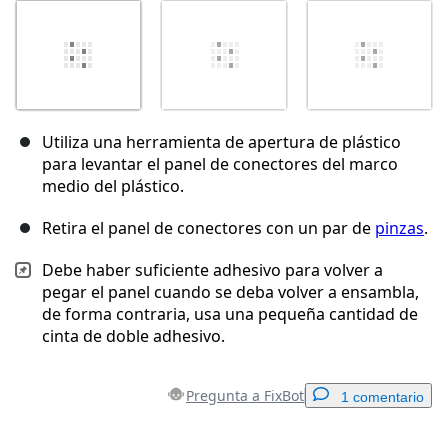
Utiliza una herramienta de apertura de plástico
para levantar el panel de conectores del marco
medio del plástico.
Retira el panel de conectores con un par de
pinzas
.
Debe haber suficiente adhesivo para volver a
pegar el panel cuando se deba volver a ensambla,
de forma contraria, usa una pequeña cantidad de
cinta de doble adhesivo.
Pregunta a FixBot
1 comentario