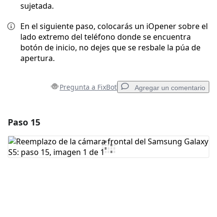
sujetada.
En el siguiente paso, colocarás un iOpener sobre el
lado extremo del teléfono donde se encuentra
botón de inicio, no dejes que se resbale la púa de
apertura.
Pregunta a FixBot
Agregar un comentario
Paso 15
Agregar un comentario
Agregar Comentario
Cancelar
Publicar comentario