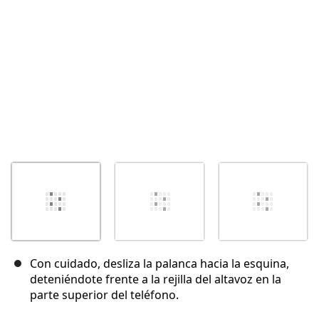
Cancelar
Publicar comentario
Con cuidado, desliza la palanca hacia la esquina,
deteniéndote frente a la rejilla del altavoz en la
parte superior del teléfono.