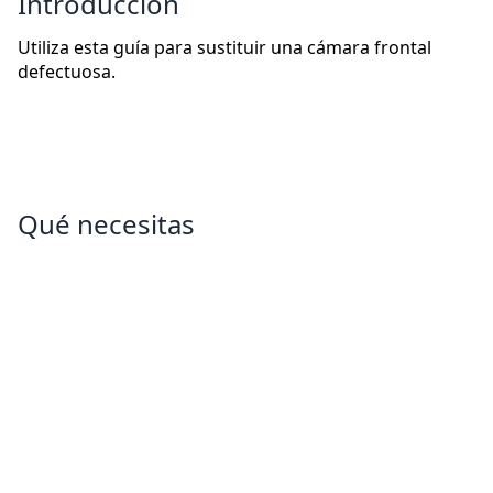
Introducción
Utiliza esta guía para sustituir una cámara frontal
defectuosa.
Qué necesitas