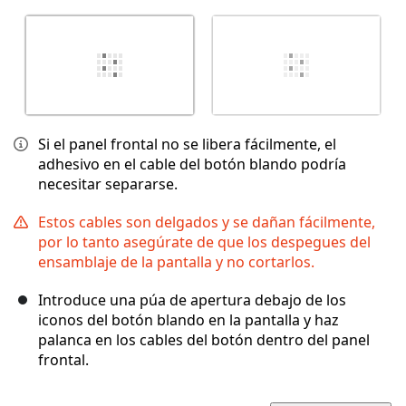
Si el panel frontal no se libera fácilmente, el
adhesivo en el cable del botón blando podría
necesitar separarse.
Estos cables son delgados y se dañan fácilmente,
por lo tanto asegúrate de que los despegues del
ensamblaje de la pantalla y no cortarlos.
Introduce una púa de apertura debajo de los
iconos del botón blando en la pantalla y haz
palanca en los cables del botón dentro del panel
frontal.