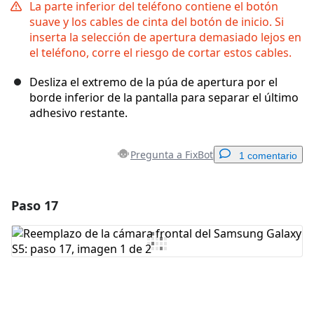
La parte inferior del teléfono contiene el botón
suave y los cables de cinta del botón de inicio. Si
inserta la selección de apertura demasiado lejos en
el teléfono, corre el riesgo de cortar estos cables.
Desliza el extremo de la púa de apertura por el
borde inferior de la pantalla para separar el último
adhesivo restante.
Pregunta a FixBot
1 comentario
Paso 17
Agregar un comentario
Agregar Comentario
Cancelar
Publicar comentario