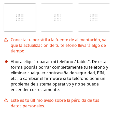
Conecta tu portátil a la fuente de alimentación, ya
que la actualización de tu teléfono llevará algo de
tiempo.
Ahora elige "reparar mi teléfono / tablet". De esta
forma podrás borrar completamente tu teléfono y
eliminar cualquier contraseña de seguridad, PIN,
etc., o cambiar el firmware si tu teléfono tiene un
problema de sistema operativo y no se puede
encender correctamente.
Este es tu último aviso sobre la pérdida de tus
datos personales.