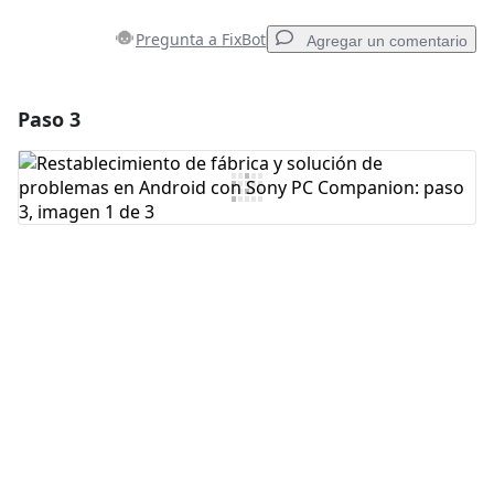
Pregunta a FixBot
Agregar un comentario
Paso 3
Agregar un comentario
Agregar Comentario
Cancelar
Publicar comentario