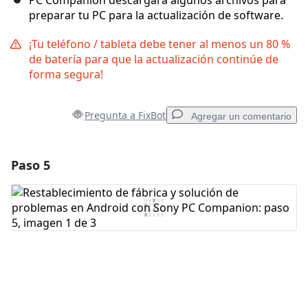
PC Companion descargará algunos archivos para
preparar tu PC para la actualización de software.
¡Tu teléfono / tableta debe tener al menos un 80 %
de batería para que la actualización continúe de
forma segura!
Pregunta a FixBot
Agregar un comentario
Paso 5
Agregar un comentario
Agregar Comentario
Cancelar
Publicar comentario