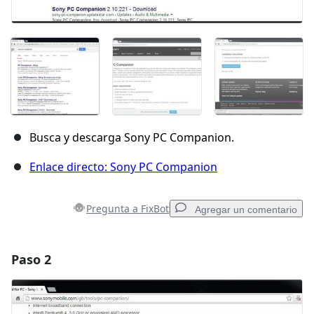
Busca y descarga Sony PC Companion.
Enlace directo: Sony PC Companion
Pregunta a FixBot
Agregar un comentario
Paso 2
Agregar un comentario
Agregar Comentario