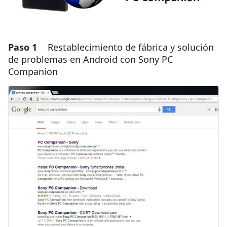
Paso 1
Restablecimiento de fábrica y solución
de problemas en Android con Sony PC
Companion