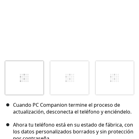
Cuando PC Companion termine el proceso de
actualización, desconecta el teléfono y enciéndelo.
Ahora tu teléfono está en su estado de fábrica, con
los datos personalizados borrados y sin protección
por contraseña.