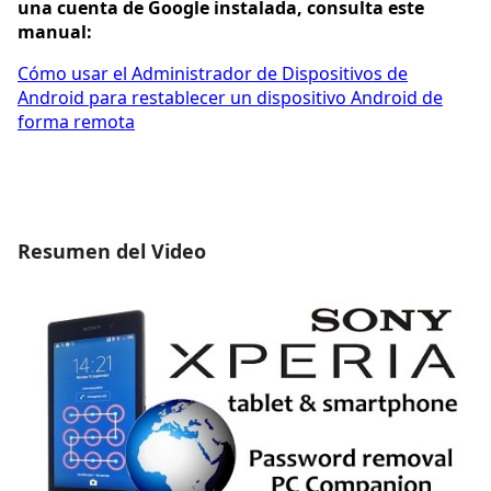
una cuenta de Google instalada, consulta este
manual:
Cómo usar el Administrador de Dispositivos de
Android para restablecer un dispositivo Android de
forma remota
Resumen del Video