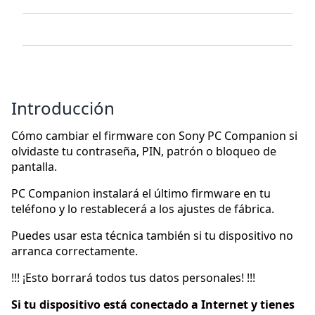
Introducción
Cómo cambiar el firmware con Sony PC Companion si
olvidaste tu contraseña, PIN, patrón o bloqueo de
pantalla.
PC Companion instalará el último firmware en tu
teléfono y lo restablecerá a los ajustes de fábrica.
Puedes usar esta técnica también si tu dispositivo no
arranca correctamente.
!!! ¡Esto borrará todos tus datos personales! !!!
Si tu dispositivo está conectado a Internet y tienes