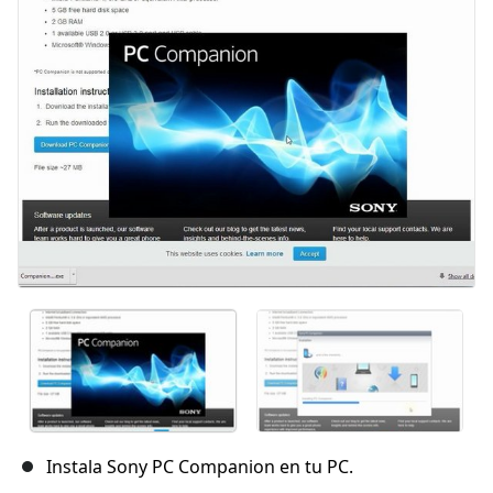
Cancelar
Publicar comentario
Instala Sony PC Companion en tu PC.