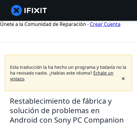
Únete a la Comunidad de Reparación -
Crear Cuenta
Esta traducción la ha hecho un programa y todavía no la
ha revisado nadie.
¿Hablas este idioma?
Échale un
vistazo
.
Restablecimiento de fábrica y
solución de problemas en
Android con Sony PC Companion