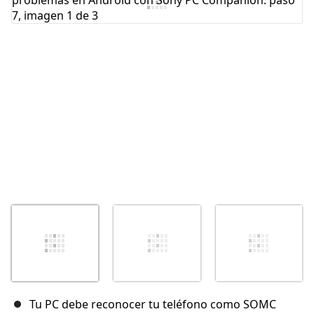
Cancelar
Publicar comentario
Tu PC debe reconocer tu teléfono como SOMC