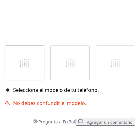
Selecciona el modelo de tu teléfono.
No debes confundir el modelo.
Pregunta a FixBot
Agregar un comentario