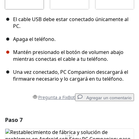
El cable USB debe estar conectado únicamente al
PC.
Apaga el teléfono.
Mantén presionado el botón de volumen abajo
mientras conectas el cable a tu teléfono.
Una vez conectado, PC Companion descargará el
firmware necesario y lo cargará en tu teléfono.
Pregunta a FixBot
Agregar un comentario
Paso 7
Agregar un comentario
Agregar Comentario