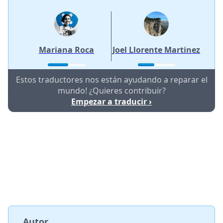
Mariana Roca
Joel Llorente Martinez
Estos traductores nos están ayudando a reparar el
mundo! ¿Quieres contribuir?
Empezar a traducir ›
Autor