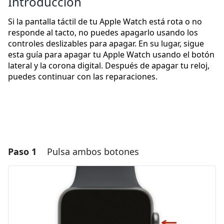
Introducción
Si la pantalla táctil de tu Apple Watch está rota o no
responde al tacto, no puedes apagarlo usando los
controles deslizables para apagar. En su lugar, sigue
esta guía para apagar tu Apple Watch usando el botón
lateral y la corona digital. Después de apagar tu reloj,
puedes continuar con las reparaciones.
Paso 1
Pulsa ambos botones