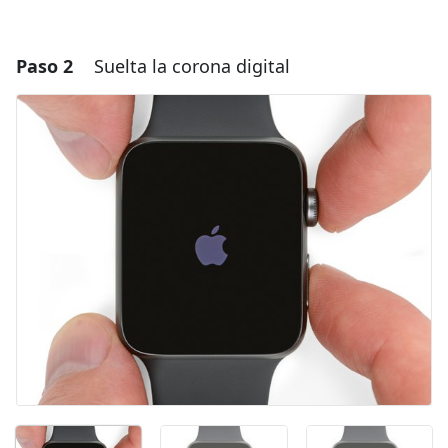
Paso 2
Suelta la corona digital