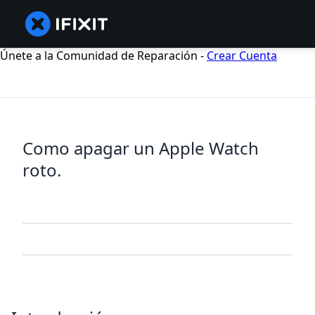
Únete a la Comunidad de Reparación -
Crear Cuenta
Como apagar un Apple Watch
roto.