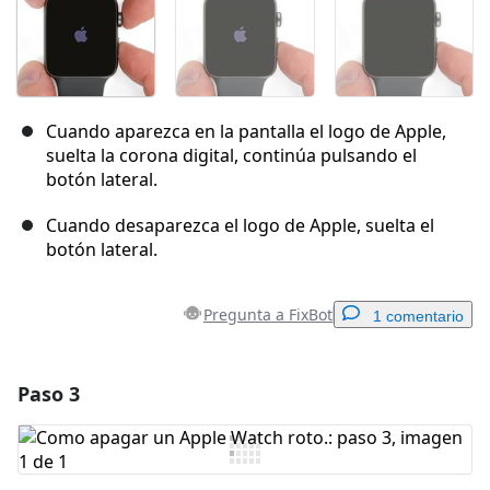
Cuando aparezca en la pantalla el logo de Apple,
suelta la corona digital, continúa pulsando el
botón lateral.
Cuando desaparezca el logo de Apple, suelta el
botón lateral.
Pregunta a FixBot
1 comentario
Paso 3
Agregar un comentario
Agregar Comentario