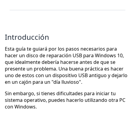
Introducción
Esta guía te guiará por los pasos necesarios para
hacer un disco de reparación USB para Windows 10,
que idealmente debería hacerse antes de que se
presente un problema. Una buena práctica es hacer
uno de estos con un dispositivo USB antiguo y dejarlo
en un cajón para un "día lluvioso".
Sin embargo, si tienes dificultades para iniciar tu
sistema operativo, puedes hacerlo utilizando otra PC
con Windows.