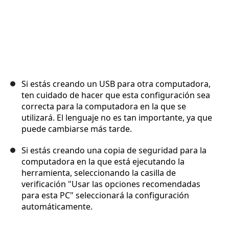
Si estás creando un USB para otra computadora,
ten cuidado de hacer que esta configuración sea
correcta para la computadora en la que se
utilizará. El lenguaje no es tan importante, ya que
puede cambiarse más tarde.
Si estás creando una copia de seguridad para la
computadora en la que está ejecutando la
herramienta, seleccionando la casilla de
verificación "Usar las opciones recomendadas
para esta PC" seleccionará la configuración
automáticamente.