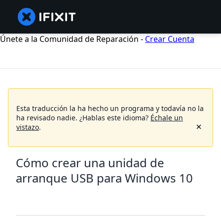
Únete a la Comunidad de Reparación -
Crear Cuenta
Esta traducción la ha hecho un programa y todavía no la
ha revisado nadie.
¿Hablas este idioma?
Échale un
vistazo
.
Cómo crear una unidad de
arranque USB para Windows 10