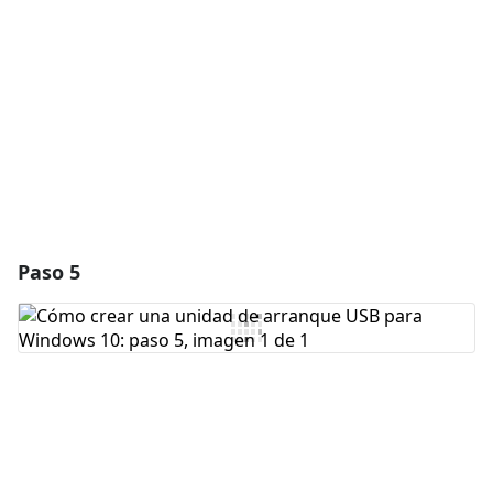
Cancelar
Publicar comentario
Paso 5