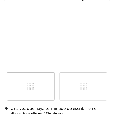
Cancelar
Publicar comentario
Una vez que haya terminado de escribir en el