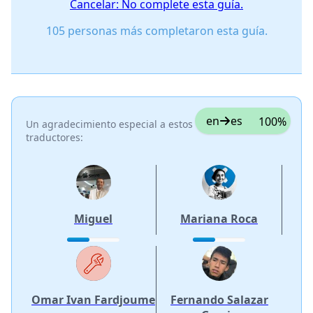
Cancelar: No complete esta guía.
105 personas más completaron esta guía.
en
es
100%
Un agradecimiento especial a estos
traductores:
Miguel
Mariana Roca
Omar Ivan Fardjoume
Fernando Salazar