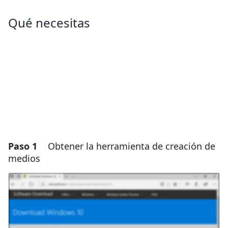
Qué necesitas
Paso 1
Obtener la herramienta de creación de
medios