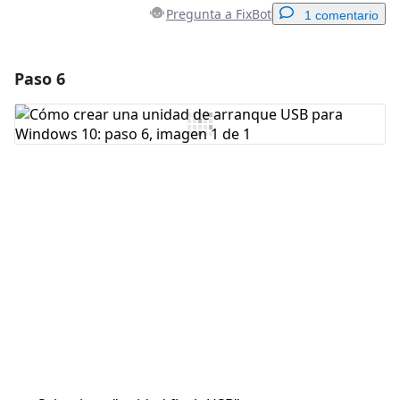
Pregunta a FixBot
1 comentario
Paso 6
Agregar un comentario
Agregar Comentario
Cancelar
Publicar comentario