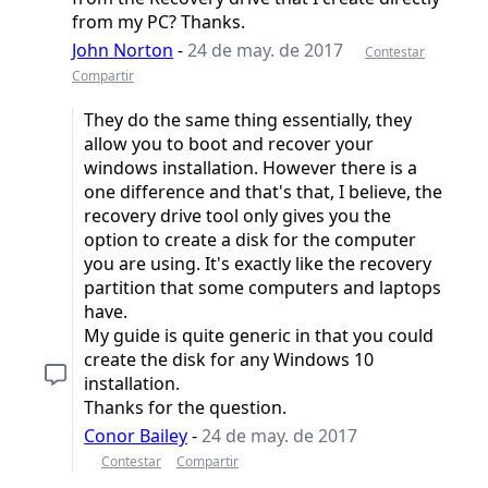
from my PC? Thanks.
John Norton
-
24 de may. de 2017
Contestar
Compartir
They do the same thing essentially, they
allow you to boot and recover your
windows installation. However there is a
one difference and that's that, I believe, the
recovery drive tool only gives you the
option to create a disk for the computer
you are using. It's exactly like the recovery
partition that some computers and laptops
have.
My guide is quite generic in that you could
create the disk for any Windows 10
installation.
Thanks for the question.
Conor Bailey
-
24 de may. de 2017
Contestar
Compartir