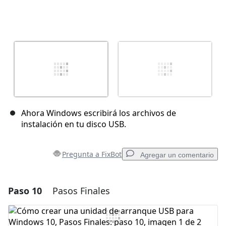
Ahora Windows escribirá los archivos de
instalación en tu disco USB.
Pregunta a FixBot
Agregar un comentario
Paso 10
Pasos Finales
Agregar un comentario
Agregar Comentario