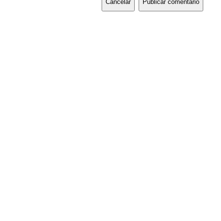
Cancelar
Publicar comentario