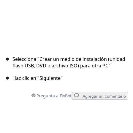
Selecciona "Crear un medio de instalación (unidad
flash USB, DVD o archivo ISO) para otra PC"
Haz clic en "Siguiente"
Pregunta a FixBot
Agregar un comentario
Agregar un comentario
Agregar Comentario