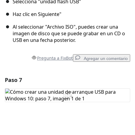
Selecciona "unidad flash USB"
Haz clic en Siguiente"
Al seleccionar "Archivo ISO", puedes crear una
imagen de disco que se puede grabar en un CD o
USB en una fecha posterior.
Pregunta a FixBot
Agregar un comentario
Paso 7
Agregar un comentario
Agregar Comentario
Cancelar
Publicar comentario