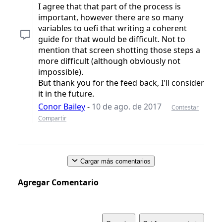
I agree that that part of the process is
important, however there are so many
variables to uefi that writing a coherent
guide for that would be difficult. Not to
mention that screen shotting those steps a
more difficult (although obviously not
impossible).
But thank you for the feed back, I'll consider
it in the future.
Conor Bailey
-
10 de ago. de 2017
Contestar
Compartir
Cargar más comentarios
Agregar Comentario