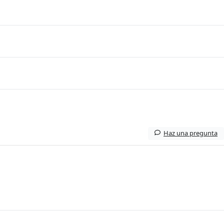
Haz una pregunta