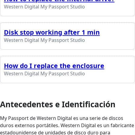
Western Digital My Passport Studio
Disk stop working after 1 min
Western Digital My Passport Studio
How do I replace the enclosure
Western Digital My Passport Studio
Antecedentes e Identificación
My Passport de Western Digital es una serie de discos
duros externos portátiles. Western Digital es un fabricante
estadounidense de unidades de disco duro para