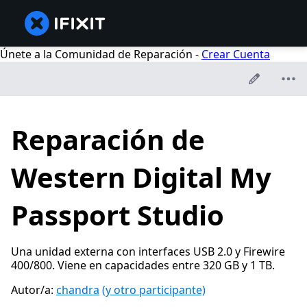
Únete a la Comunidad de Reparación -
Crear Cuenta
Reparación de
Western Digital My
Passport Studio
Una unidad externa con interfaces USB 2.0 y Firewire
400/800. Viene en capacidades entre 320 GB y 1 TB.
Autor/a:
chandra
(y otro participante)