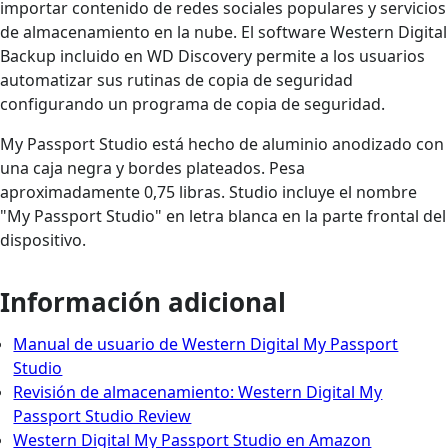
importar contenido de redes sociales populares y servicios
de almacenamiento en la nube. El software Western Digital
Backup incluido en WD Discovery permite a los usuarios
automatizar sus rutinas de copia de seguridad
configurando un programa de copia de seguridad.
My Passport Studio está hecho de aluminio anodizado con
una caja negra y bordes plateados. Pesa
aproximadamente 0,75 libras. Studio incluye el nombre
"My Passport Studio" en letra blanca en la parte frontal del
dispositivo.
Información adicional
Manual de usuario de Western Digital My Passport
Studio
Revisión de almacenamiento: Western Digital My
Passport Studio Review
Western Digital My Passport Studio en Amazon