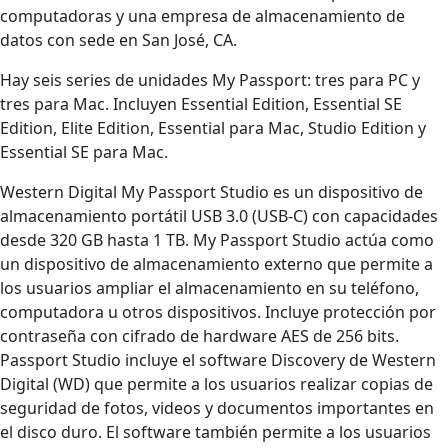
computadoras y una empresa de almacenamiento de
datos con sede en San José, CA.
Hay seis series de unidades My Passport: tres para PC y
tres para Mac. Incluyen Essential Edition, Essential SE
Edition, Elite Edition, Essential para Mac, Studio Edition y
Essential SE para Mac.
Western Digital My Passport Studio es un dispositivo de
almacenamiento portátil USB 3.0 (USB-C) con capacidades
desde 320 GB hasta 1 TB. My Passport Studio actúa como
un dispositivo de almacenamiento externo que permite a
los usuarios ampliar el almacenamiento en su teléfono,
computadora u otros dispositivos. Incluye protección por
contraseña con cifrado de hardware AES de 256 bits.
Passport Studio incluye el software Discovery de Western
Digital (WD) que permite a los usuarios realizar copias de
seguridad de fotos, videos y documentos importantes en
el disco duro. El software también permite a los usuarios