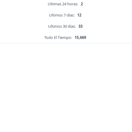
Ultimas 24 horas:
2
Ultimos 7 días:
12
Ultimos 30 días:
33
Todo El Tiempo:
15,669