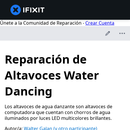
Únete a la Comunidad de Reparación -
Crear Cuenta
Reparación de
Altavoces Water
Dancing
Los altavoces de agua danzante son altavoces de
computadora que cuentan con chorros de agua
iluminados por luces LED multicolores brillantes.
Autor/a:
Walter Galan
(y otro participante)