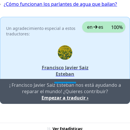
¿Cómo funcionan los parlantes de agua que bailan?
en
es
100%
Un agradecimiento especial a estos
traductores:
Francisco Javier Saiz
Esteban
¡ Francisco Javier Saiz Esteban nos está ayudando a
reparar el mundo! ¿Quieres contribuir?
Empezar a traducir ›
Ver Estadísticas: