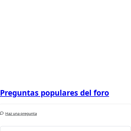
Preguntas populares del foro
Haz una pregunta