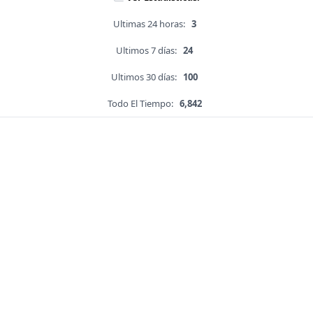
Ultimas 24 horas:
3
Ultimos 7 días:
24
Ultimos 30 días:
100
Todo El Tiempo:
6,842