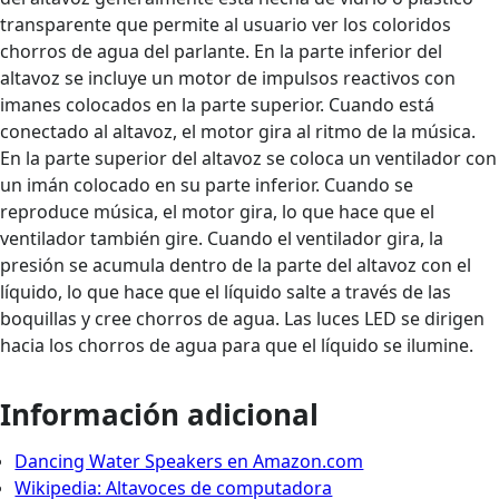
transparente que permite al usuario ver los coloridos
chorros de agua del parlante. En la parte inferior del
altavoz se incluye un motor de impulsos reactivos con
imanes colocados en la parte superior. Cuando está
conectado al altavoz, el motor gira al ritmo de la música.
En la parte superior del altavoz se coloca un ventilador con
un imán colocado en su parte inferior. Cuando se
reproduce música, el motor gira, lo que hace que el
ventilador también gire. Cuando el ventilador gira, la
presión se acumula dentro de la parte del altavoz con el
líquido, lo que hace que el líquido salte a través de las
boquillas y cree chorros de agua. Las luces LED se dirigen
hacia los chorros de agua para que el líquido se ilumine.
Información adicional
Dancing Water Speakers en Amazon.com
Wikipedia: Altavoces de computadora