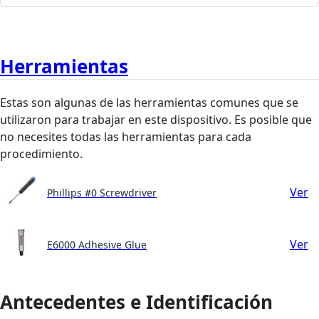
Herramientas
Estas son algunas de las herramientas comunes que se
utilizaron para trabajar en este dispositivo. Es posible que
no necesites todas las herramientas para cada
procedimiento.
Ver
Phillips #0 Screwdriver
Ver
E6000 Adhesive Glue
Antecedentes e Identificación