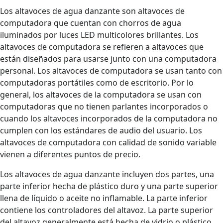
Los altavoces de agua danzante son altavoces de
computadora que cuentan con chorros de agua
iluminados por luces LED multicolores brillantes. Los
altavoces de computadora se refieren a altavoces que
están diseñados para usarse junto con una computadora
personal. Los altavoces de computadora se usan tanto con
computadoras portátiles como de escritorio. Por lo
general, los altavoces de la computadora se usan con
computadoras que no tienen parlantes incorporados o
cuando los altavoces incorporados de la computadora no
cumplen con los estándares de audio del usuario. Los
altavoces de computadora con calidad de sonido variable
vienen a diferentes puntos de precio.
Los altavoces de agua danzante incluyen dos partes, una
parte inferior hecha de plástico duro y una parte superior
llena de líquido o aceite no inflamable. La parte inferior
contiene los controladores del altavoz. La parte superior
del altavoz generalmente está hecha de vidrio o plástico