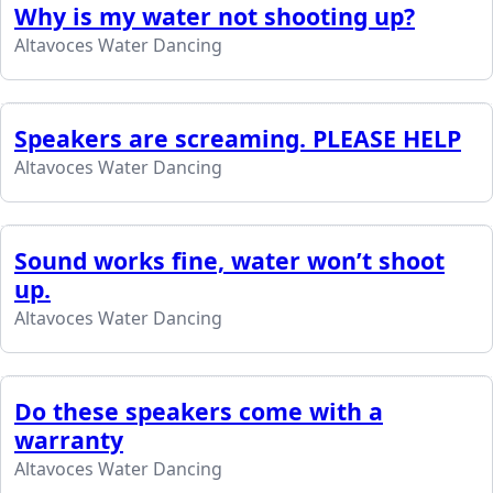
Why is my water not shooting up?
Altavoces Water Dancing
Speakers are screaming. PLEASE HELP
Altavoces Water Dancing
Sound works fine, water won’t shoot
up.
Altavoces Water Dancing
Do these speakers come with a
warranty
Altavoces Water Dancing