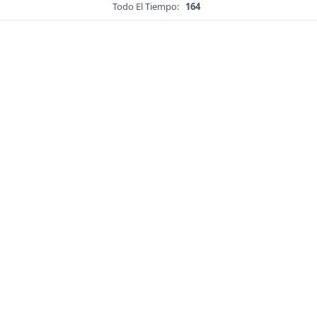
Todo El Tiempo:
164