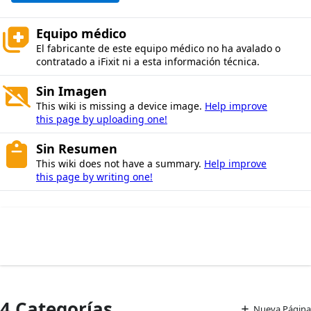
Equipo médico
El fabricante de este equipo médico no ha avalado o
contratado a iFixit ni a esta información técnica.
Sin Imagen
This wiki is missing a device image.
Help improve
this page by uploading one!
Sin Resumen
This wiki does not have a summary.
Help improve
this page by writing one!
4 Categorías
Nueva Página