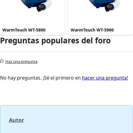
WarmTouch WT-5800
WarmTouch WT-5900
Preguntas populares del foro
Haz una pregunta
No hay preguntas. ¡Sé el primero en
hacer una pregunta!
Autor