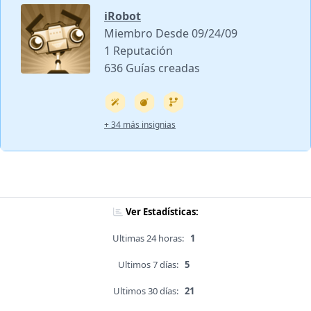
iRobot
Miembro Desde 09/24/09
1 Reputación
636 Guías creadas
+ 34 más insignias
Ver Estadísticas:
Ultimas 24 horas:
1
Ultimos 7 días:
5
Ultimos 30 días:
21