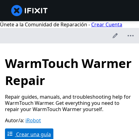
Únete a la Comunidad de Reparación -
Crear Cuenta
WarmTouch Warmer
Repair
Repair guides, manuals, and troubleshooting help for
WarmTouch Warmer. Get everything you need to
repair your WarmTouch Warmer yourself.
Autor/a:
iRobot
Crear una guía