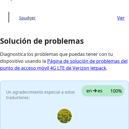
Ver
Spudger
Solución de problemas
Diagnostica los problemas que puedas tener con tu
dispositivo usando la
Página de solución de problemas del
punto de acceso móvil 4G LTE de Verizon Jetpack
.
en
es
100%
Un agradecimiento especial a estos
traductores: