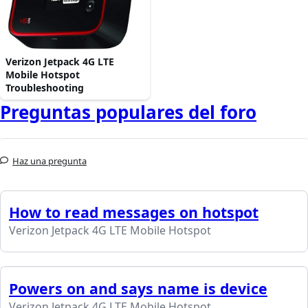
Verizon Jetpack 4G LTE
Mobile Hotspot
Troubleshooting
Preguntas populares del foro
Haz una pregunta
How to read messages on hotspot
Verizon Jetpack 4G LTE Mobile Hotspot
Powers on and says name is device
Verizon Jetpack 4G LTE Mobile Hotspot