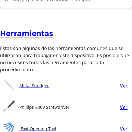
Herramientas
Estas son algunas de las herramientas comunes que se
utilizaron para trabajar en este dispositivo. Es posible que
no necesites todas las herramientas para cada
procedimiento.
Ver
Metal Spudger
Ver
Phillips #000 Screwdriver
Ver
iFixit Opening Tool