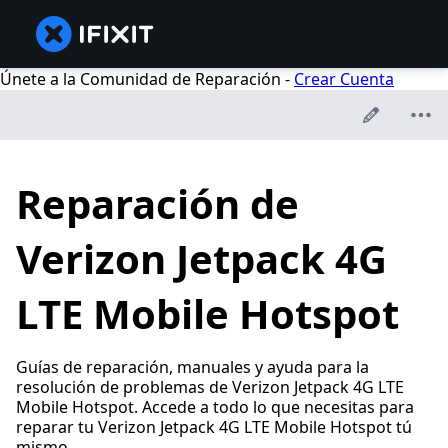
Únete a la Comunidad de Reparación -
Crear Cuenta
Reparación de
Verizon Jetpack 4G
LTE Mobile Hotspot
Guías de reparación, manuales y ayuda para la
resolución de problemas de Verizon Jetpack 4G LTE
Mobile Hotspot. Accede a todo lo que necesitas para
reparar tu Verizon Jetpack 4G LTE Mobile Hotspot tú
mismo.