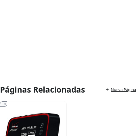
Páginas Relacionadas
Nueva Página
EN