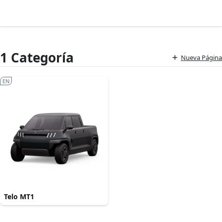
1 Categoría
Nueva Página
EN
Telo MT1