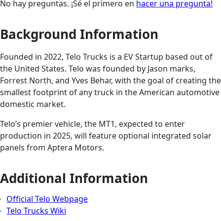
No hay preguntas. ¡Sé el primero en
hacer una pregunta!
Background Information
Founded in 2022, Telo Trucks is a EV Startup based out of
the United States. Telo was founded by Jason marks,
Forrest North, and Yves Behar, with the goal of creating the
smallest footprint of any truck in the American automotive
domestic market.
Telo’s premier vehicle, the MT1, expected to enter
production in 2025, will feature optional integrated solar
panels from Aptera Motors.
Additional Information
Official Telo Webpage
Telo Trucks Wiki