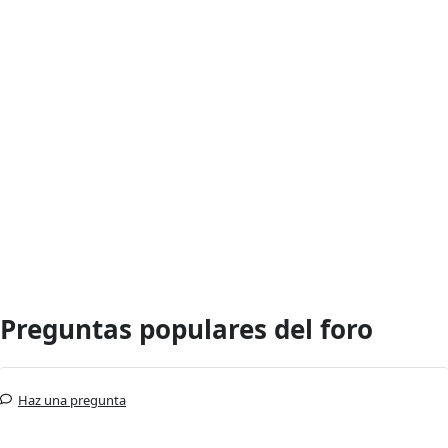
Preguntas populares del foro
Haz una pregunta