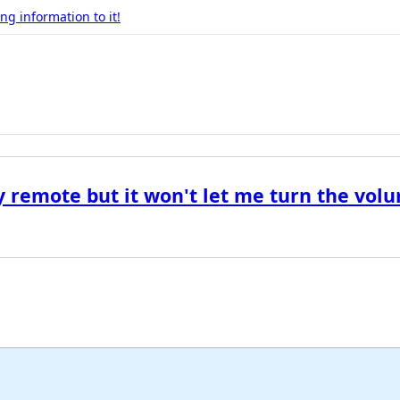
g information to it!
 remote but it won't let me turn the vol