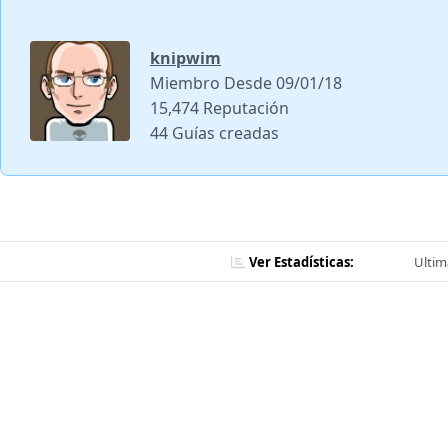
knipwim
Miembro Desde 09/01/18
15,474 Reputación
44 Guías creadas
Ver Estadísticas:
Ultim