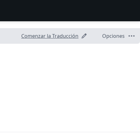
Comenzar la Traducción
Opciones