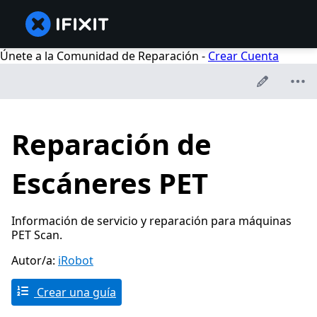
Únete a la Comunidad de Reparación -
Crear Cuenta
Reparación de
Escáneres PET
Información de servicio y reparación para máquinas
PET Scan.
Autor/a:
iRobot
Crear una guía