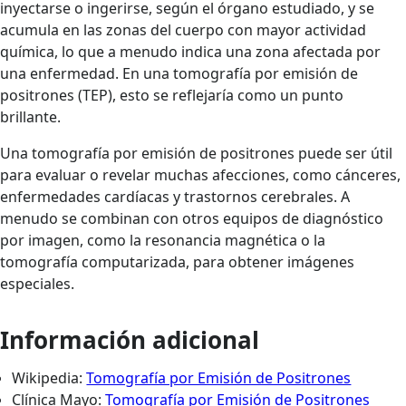
inyectarse o ingerirse, según el órgano estudiado, y se
acumula en las zonas del cuerpo con mayor actividad
química, lo que a menudo indica una zona afectada por
una enfermedad. En una tomografía por emisión de
positrones (TEP), esto se reflejaría como un punto
brillante.
Una tomografía por emisión de positrones puede ser útil
para evaluar o revelar muchas afecciones, como cánceres,
enfermedades cardíacas y trastornos cerebrales. A
menudo se combinan con otros equipos de diagnóstico
por imagen, como la resonancia magnética o la
tomografía computarizada, para obtener imágenes
especiales.
Información adicional
Wikipedia:
Tomografía por Emisión de Positrones
Clínica Mayo:
Tomografía por Emisión de Positrones