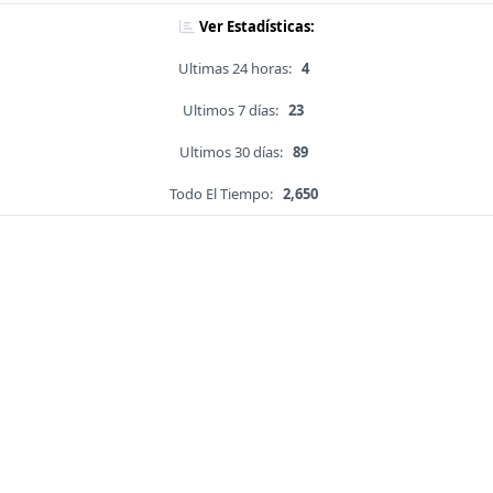
Ver Estadísticas:
Ultimas 24 horas:
4
Ultimos 7 días:
23
Ultimos 30 días:
89
Todo El Tiempo:
2,650