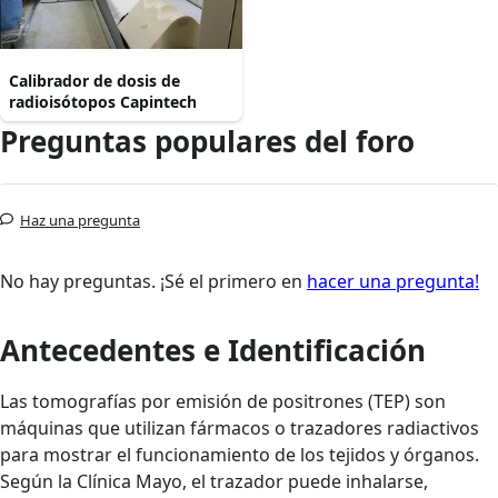
Calibrador de dosis de
radioisótopos Capintech
Preguntas populares del foro
Haz una pregunta
No hay preguntas. ¡Sé el primero en
hacer una pregunta!
Antecedentes e Identificación
Las tomografías por emisión de positrones (TEP) son
máquinas que utilizan fármacos o trazadores radiactivos
para mostrar el funcionamiento de los tejidos y órganos.
Según la Clínica Mayo, el trazador puede inhalarse,