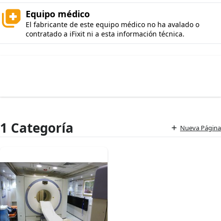
Equipo médico
El fabricante de este equipo médico no ha avalado o
contratado a iFixit ni a esta información técnica.
1 Categoría
Nueva Página