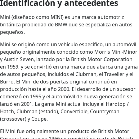
Identificación y antecedentes
Mini (diseñado como MINI) es una marca automotriz
británica propiedad de BMW que se especializa en autos
pequeños.
Mini se originó como un vehículo específico, un automóvil
pequeño originalmente conocido como Morris Mini-Minor
y Austin Seven, lanzado por la British Motor Corporation
en 1959, y se convirtió en una marca que abarca una gama
de autos pequeños, incluidos el Clubman, el Traveller y el
Burro. El Mini de dos puertas original continuó en
producción hasta el año 2000. El desarrollo de un sucesor
comenzó en 1995 y el automóvil de nueva generación se
lanzó en 2001. La gama Mini actual incluye el Hardtop /
Hatch, Clubman (estado), Convertible, Countryman
(crossover) y Coupe.
El Mini fue originalmente un producto de British Motor
Corporation, que en 1966 se convirtió en parte de British