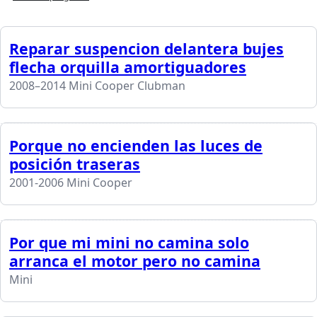
Reparar suspencion delantera bujes
flecha orquilla amortiguadores
2008–2014 Mini Cooper Clubman
Porque no encienden las luces de
posición traseras
2001-2006 Mini Cooper
Por que mi mini no camina solo
arranca el motor pero no camina
Mini