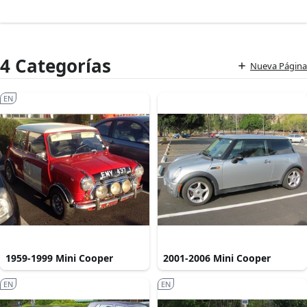
4 Categorías
Nueva Página
EN
1959-1999 Mini Cooper
2001-2006 Mini Cooper
EN
EN