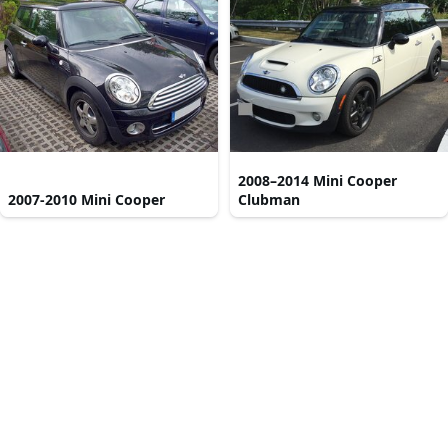
2008–2014 Mini Cooper
2007-2010 Mini Cooper
Clubman