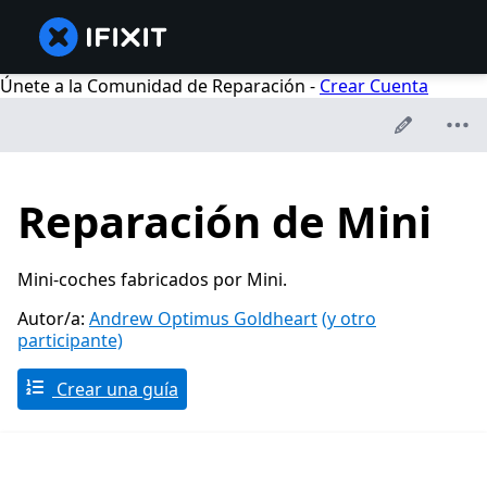
Únete a la Comunidad de Reparación -
Crear Cuenta
Reparación de Mini
Mini-coches fabricados por Mini.
Autor/a:
Andrew Optimus Goldheart
(y otro
participante)
Crear una guía