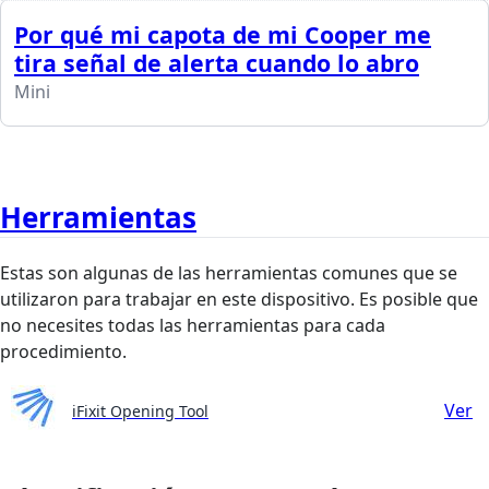
Por qué mi capota de mi Cooper me
tira señal de alerta cuando lo abro
Mini
Herramientas
Estas son algunas de las herramientas comunes que se
utilizaron para trabajar en este dispositivo. Es posible que
no necesites todas las herramientas para cada
procedimiento.
Ver
iFixit Opening Tool