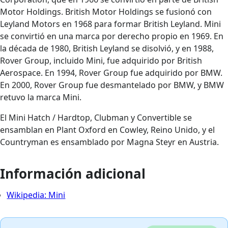
Motor Holdings. British Motor Holdings se fusionó con
Leyland Motors en 1968 para formar British Leyland. Mini
se convirtió en una marca por derecho propio en 1969. En
la década de 1980, British Leyland se disolvió, y en 1988,
Rover Group, incluido Mini, fue adquirido por British
Aerospace. En 1994, Rover Group fue adquirido por BMW.
En 2000, Rover Group fue desmantelado por BMW, y BMW
retuvo la marca Mini.
El Mini Hatch / Hardtop, Clubman y Convertible se
ensamblan en Plant Oxford en Cowley, Reino Unido, y el
Countryman es ensamblado por Magna Steyr en Austria.
Información adicional
Wikipedia: Mini