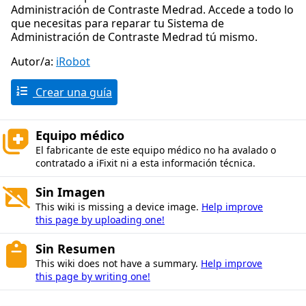
Administración de Contraste Medrad. Accede a todo lo
que necesitas para reparar tu Sistema de
Administración de Contraste Medrad tú mismo.
Autor/a:
iRobot
Crear una guía
Equipo médico
El fabricante de este equipo médico no ha avalado o
contratado a iFixit ni a esta información técnica.
Sin Imagen
This wiki is missing a device image.
Help improve
this page by uploading one!
Sin Resumen
This wiki does not have a summary.
Help improve
this page by writing one!