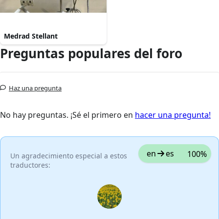
Medrad Stellant
Preguntas populares del foro
Haz una pregunta
No hay preguntas. ¡Sé el primero en
hacer una pregunta!
en
es
100%
Un agradecimiento especial a estos
traductores: