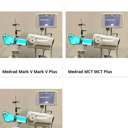
Medrad Mark V Mark V Plus
Medrad MCT MCT Plus