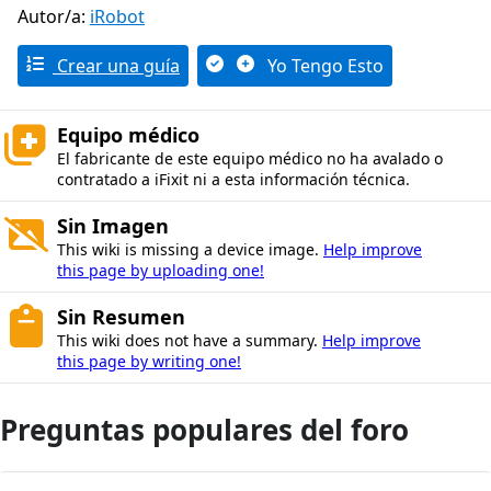
Autor/a:
iRobot
Crear una guía
Yo Tengo Esto
Equipo médico
El fabricante de este equipo médico no ha avalado o
contratado a iFixit ni a esta información técnica.
Sin Imagen
This wiki is missing a device image.
Help improve
this page by uploading one!
Sin Resumen
This wiki does not have a summary.
Help improve
this page by writing one!
Preguntas populares del foro