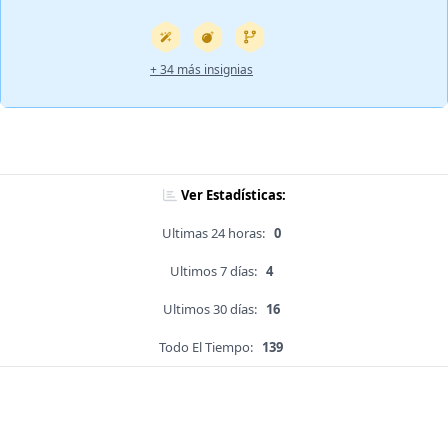
+ 34 más insignias
Ver Estadísticas:
Ultimas 24 horas:
0
Ultimos 7 días:
4
Ultimos 30 días:
16
Todo El Tiempo:
139