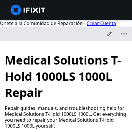
Únete a la Comunidad de Reparación -
Crear Cuenta
Medical Solutions T-
Hold 1000LS 1000L
Repair
Repair guides, manuals, and troubleshooting help for
Medical Solutions T-Hold 1000LS 1000L. Get everything
you need to repair your Medical Solutions T-Hold
1000LS 1000L yourself.