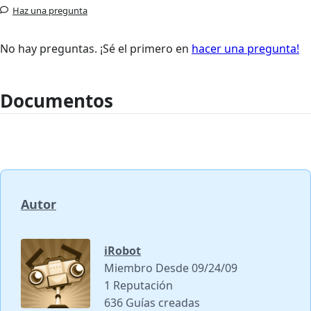
Haz una pregunta
No hay preguntas. ¡Sé el primero en
hacer una pregunta!
Documentos
Autor
iRobot
Miembro Desde 09/24/09
1 Reputación
636 Guías creadas