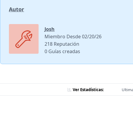
Autor
Josh
Miembro Desde 02/20/26
218 Reputación
0 Guías creadas
Ver Estadísticas:
Ultima