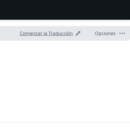
Comenzar la Traducción
Opciones