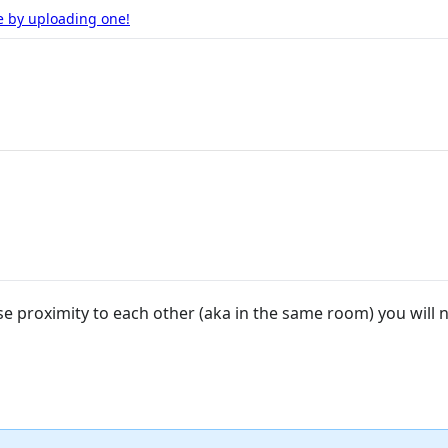
e by uploading one!
e proximity to each other (aka in the same room) you will n