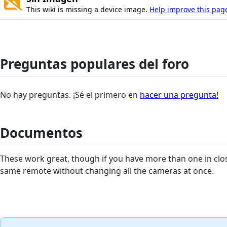
This wiki is missing a device image.
Help improve this pag
Preguntas populares del foro
No hay preguntas. ¡Sé el primero en
hacer una pregunta!
Documentos
These work great, though if you have more than one in clos
same remote without changing all the cameras at once.