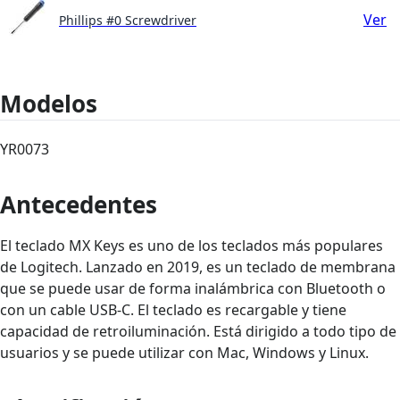
Ver
Phillips #0 Screwdriver
Modelos
YR0073
Antecedentes
El teclado MX Keys es uno de los teclados más populares
de Logitech. Lanzado en 2019, es un teclado de membrana
que se puede usar de forma inalámbrica con Bluetooth o
con un cable USB-C. El teclado es recargable y tiene
capacidad de retroiluminación. Está dirigido a todo tipo de
usuarios y se puede utilizar con Mac, Windows y Linux.