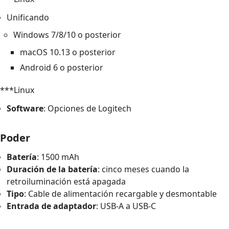
Unificando
Windows 7/8/10 o posterior
macOS 10.13 o posterior
Android 6 o posterior
***Linux
Software
: Opciones de Logitech
Poder
Batería
: 1500 mAh
Duración de la batería
: cinco meses cuando la
retroiluminación está apagada
Tipo
: Cable de alimentación recargable y desmontable
Entrada de adaptador
: USB-A a USB-C