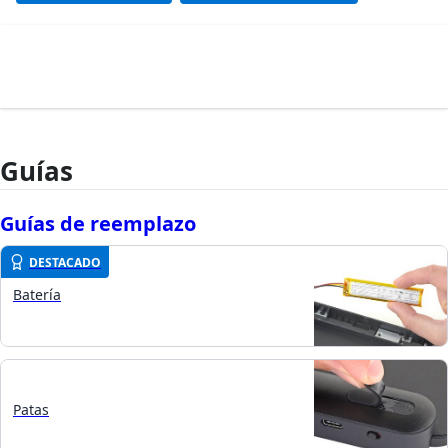
Guías
Guías de reemplazo
DESTACADO
Batería
Patas