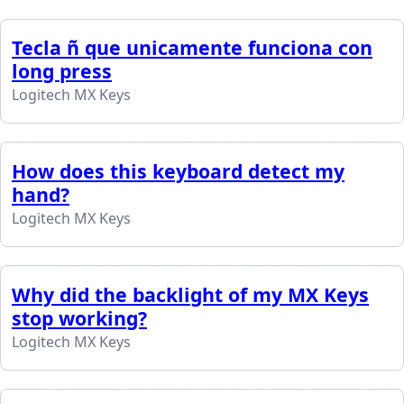
Tecla ñ que unicamente funciona con
long press
Logitech MX Keys
How does this keyboard detect my
hand?
Logitech MX Keys
Why did the backlight of my MX Keys
stop working?
Logitech MX Keys