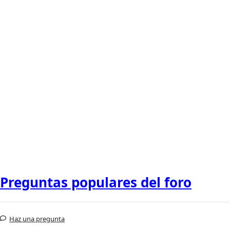
Preguntas populares del foro
Haz una pregunta