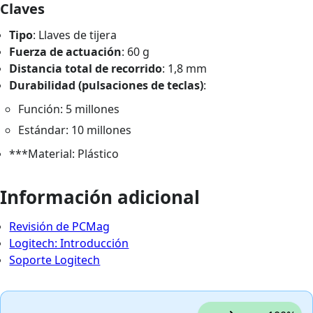
Claves
Tipo
: Llaves de tijera
Fuerza de actuación
: 60 g
Distancia total de recorrido
: 1,8 mm
Durabilidad (pulsaciones de teclas)
:
Función: 5 millones
Estándar: 10 millones
***Material: Plástico
Información adicional
Revisión de PCMag
Logitech: Introducción
Soporte Logitech