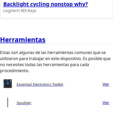
Backlight cycling nonstop why?
Logitech MX Keys
Herramientas
Estas son algunas de las herramientas comunes que se
utilizaron para trabajar en este dispositivo. Es posible que
no necesites todas las herramientas para cada
procedimiento.
Ver
Essential Electronics Toolkit
Ver
Spudger