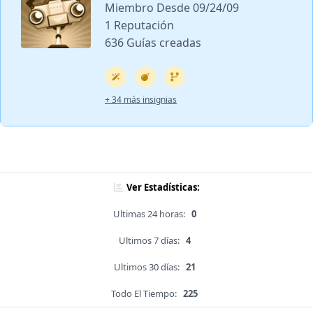
Miembro Desde 09/24/09
1 Reputación
636 Guías creadas
+ 34 más insignias
Ver Estadísticas:
Ultimas 24 horas:
0
Ultimos 7 días:
4
Ultimos 30 días:
21
Todo El Tiempo:
225