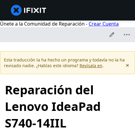
Únete a la Comunidad de Reparación -
Crear Cuenta
Esta traducción la ha hecho un programa y todavía no la ha
revisado nadie. ¿Hablas este idioma?
Revísala en
.
Reparación del
Lenovo IdeaPad
S740-14IIL