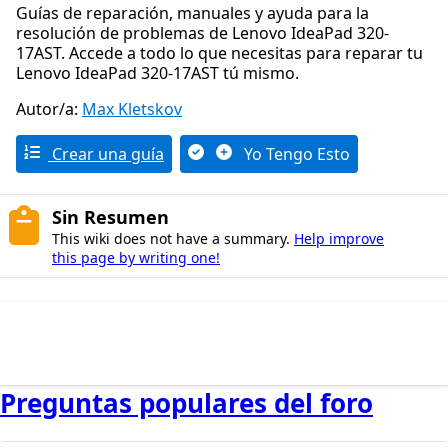
Guías de reparación, manuales y ayuda para la
resolución de problemas de Lenovo IdeaPad 320-
17AST. Accede a todo lo que necesitas para reparar tu
Lenovo IdeaPad 320-17AST tú mismo.
Autor/a:
Max Kletskov
Crear una guía
Yo Tengo Esto
Sin Resumen
This wiki does not have a summary.
Help improve
this page by writing one!
Preguntas populares del foro