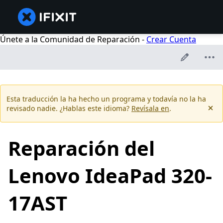
Únete a la Comunidad de Reparación -
Crear Cuenta
Esta traducción la ha hecho un programa y todavía no la ha
revisado nadie. ¿Hablas este idioma?
Revísala en
.
Reparación del
Lenovo IdeaPad 320-
17AST