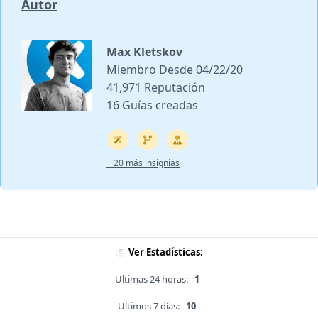
Autor
Max Kletskov
Miembro Desde 04/22/20
41,971 Reputación
16 Guías creadas
+ 20 más insignias
Ver Estadísticas:
Ultimas 24 horas:
1
Ultimos 7 días:
10