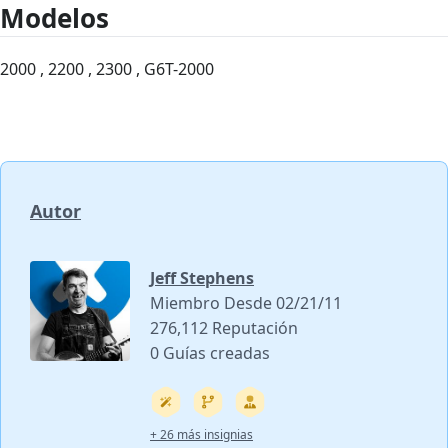
Modelos
2000 , 2200 , 2300 , G6T-2000
Autor
Jeff Stephens
Miembro Desde 02/21/11
276,112 Reputación
0 Guías creadas
+ 26 más insignias