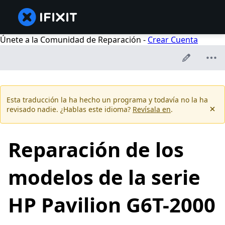
Únete a la Comunidad de Reparación -
Crear Cuenta
Esta traducción la ha hecho un programa y todavía no la ha
revisado nadie. ¿Hablas este idioma?
Revísala en
.
Reparación de los
modelos de la serie
HP Pavilion G6T-2000