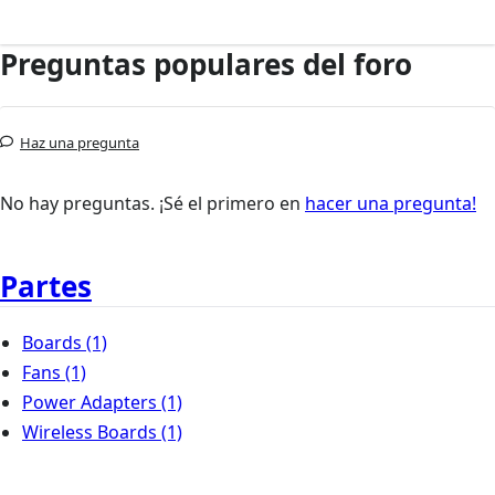
Preguntas populares del foro
Haz una pregunta
No hay preguntas. ¡Sé el primero en
hacer una pregunta!
Partes
Boards
(1)
Fans
(1)
Power Adapters
(1)
Wireless Boards
(1)