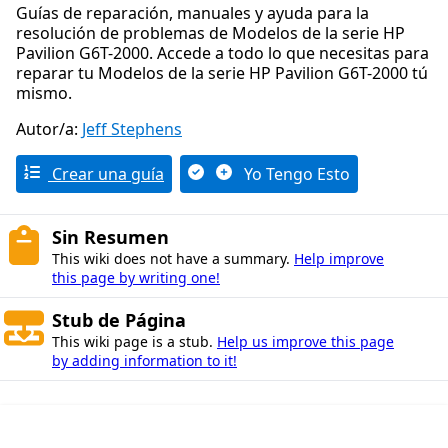
Guías de reparación, manuales y ayuda para la
resolución de problemas de Modelos de la serie HP
Pavilion G6T-2000. Accede a todo lo que necesitas para
reparar tu Modelos de la serie HP Pavilion G6T-2000 tú
mismo.
Autor/a:
Jeff Stephens
Crear una guía
Yo Tengo Esto
Sin Resumen
This wiki does not have a summary.
Help improve
this page by writing one!
Stub de Página
This wiki page is a stub.
Help us improve this page
by adding information to it!