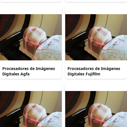
Procesadores de Imágenes
Procesadores de Imágenes
Digitales Agfa
Digitales Fujifilm