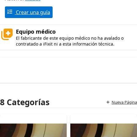
Crear una guía
Equipo médico
El fabricante de este equipo médico no ha avalado o
contratado a iFixit ni a esta información técnica.
8 Categorías
Nueva Página