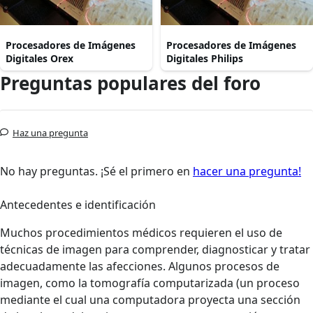
Procesadores de Imágenes
Procesadores de Imágenes
Digitales Orex
Digitales Philips
Preguntas populares del foro
Haz una pregunta
No hay preguntas. ¡Sé el primero en
hacer una pregunta!
Antecedentes e identificación
Muchos procedimientos médicos requieren el uso de
técnicas de imagen para comprender, diagnosticar y tratar
adecuadamente las afecciones. Algunos procesos de
imagen, como la tomografía computarizada (un proceso
mediante el cual una computadora proyecta una sección