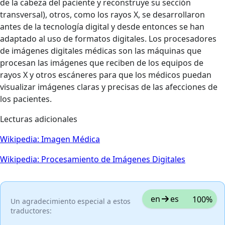
de la cabeza del paciente y reconstruye su sección
transversal), otros, como los rayos X, se desarrollaron
antes de la tecnología digital y desde entonces se han
adaptado al uso de formatos digitales. Los procesadores
de imágenes digitales médicas son las máquinas que
procesan las imágenes que reciben de los equipos de
rayos X y otros escáneres para que los médicos puedan
visualizar imágenes claras y precisas de las afecciones de
los pacientes.
Lecturas adicionales
Wikipedia: Imagen Médica
Wikipedia: Procesamiento de Imágenes Digitales
en
es
100%
Un agradecimiento especial a estos
traductores: