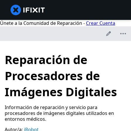
Únete a la Comunidad de Reparación -
Crear Cuenta
Reparación de
Procesadores de
Imágenes Digitales
Información de reparación y servicio para
procesadores de imágenes digitales utilizados en
entornos médicos.
Autor/a:
iRobot