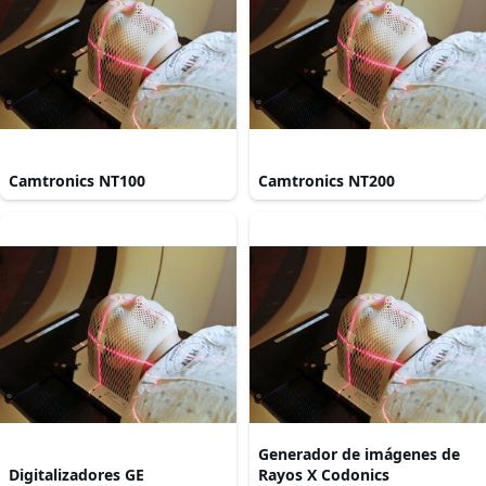
Camtronics NT100
Camtronics NT200
Generador de imágenes de
Digitalizadores GE
Rayos X Codonics