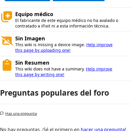
Equipo médico
El fabricante de este equipo médico no ha avalado o
contratado a iFixit ni a esta información técnica.
Sin Imagen
This wiki is missing a device image.
Help improve
this page by uploading one!
Sin Resumen
This wiki does not have a summary.
Help improve
this page by writing one!
Preguntas populares del foro
Haz una pregunta
No hay preguntas. ¡Sé el primero en
hacer una pregunta!