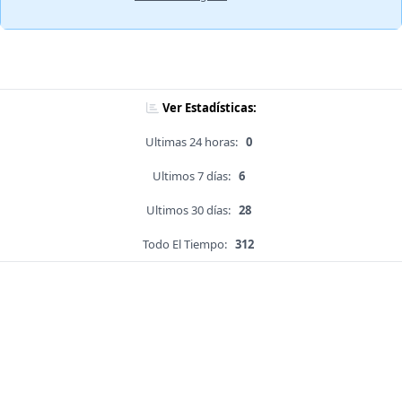
Ver Estadísticas:
Ultimas 24 horas:
0
Ultimos 7 días:
6
Ultimos 30 días:
28
Todo El Tiempo:
312